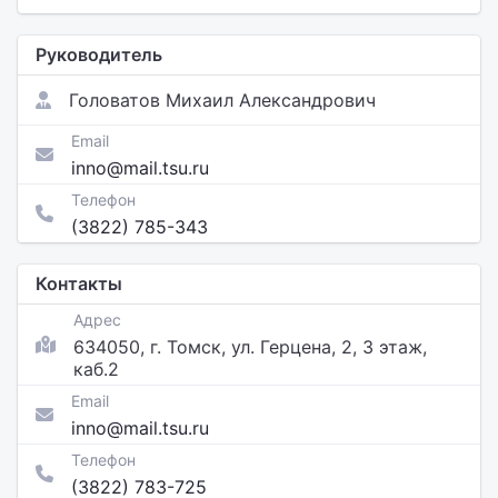
Руководитель
Головатов Михаил Александрович
Email
inno@mail.tsu.ru
Телефон
(3822) 785-343
Контакты
Адрес
634050, г. Томск, ул. Герцена, 2, 3 этаж,
каб.2
Email
inno@mail.tsu.ru
Телефон
(3822) 783-725