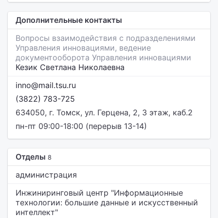
Дополнительные контакты
Вопросы взаимодействия с подразделениями
Управления инновациями, ведение
документооборота Управления инновациями
Кезик Светлана Николаевна
inno@mail.tsu.ru
(3822) 783-725
634050, г. Томск, ул. Герцена, 2, 3 этаж, каб.2
пн-пт 09:00-18:00 (перерыв 13-14)
Отделы
8
администрация
Инжиниринговый центр "Информационные
технологии: большие данные и искусственный
интеллект"