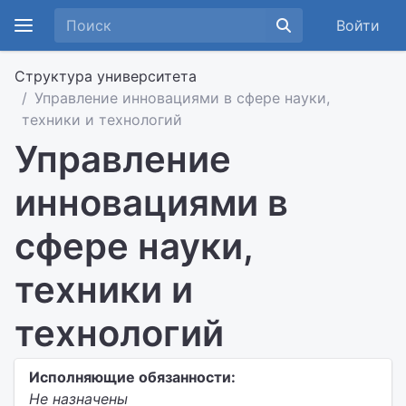
Войти
Структура университета
Управление инновациями в сфере науки,
техники и технологий
Управление
инновациями в
сфере науки,
техники и
технологий
Исполняющие обязанности:
Не назначены