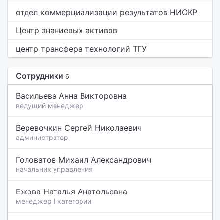
отдел коммерциализации результатов НИОКР
Центр знаниевых активов
центр трансфера технологий ТГУ
Сотрудники
6
Васильева Анна Викторовна
ведущий менеджер
Веревочкин Сергей Николаевич
администратор
Головатов Михаил Александрович
начальник управления
Ежова Наталья Анатольевна
менеджер I категории