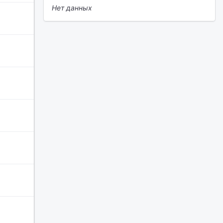
Нет данных