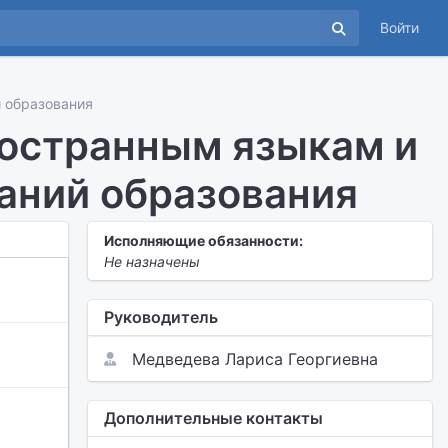
Войти
 образования
ностранным языкам и
аний образования
Исполняющие обязанности:
Не назначены
Руководитель
Медведева Лариса Георгиевна
Дополнительные контакты