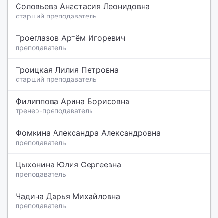
Соловьева Анастасия Леонидовна
старший преподаватель
Троеглазов Артём Игоревич
преподаватель
Троицкая Лилия Петровна
старший преподаватель
Филиппова Арина Борисовна
тренер-преподаватель
Фомкина Александра Александровна
преподаватель
Цыхонина Юлия Сергеевна
преподаватель
Чадина Дарья Михайловна
преподаватель