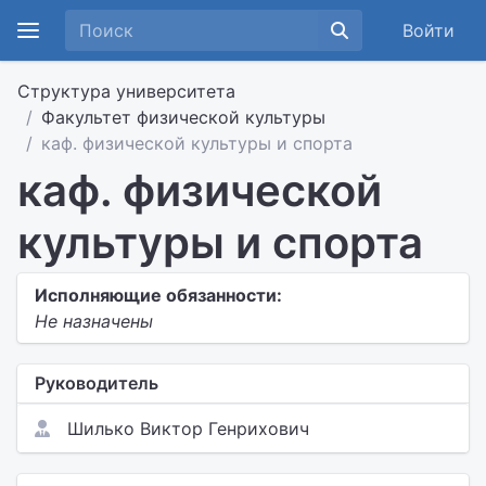
Войти
Структура университета
Факультет физической культуры
каф. физической культуры и спорта
каф. физической
культуры и спорта
Исполняющие обязанности:
Не назначены
Руководитель
Шилько Виктор Генрихович