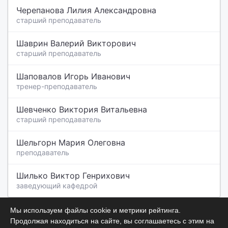
Черепанова Лилия Александровна
старший преподаватель
Шаврин Валерий Викторович
старший преподаватель
Шаповалов Игорь Иванович
тренер-преподаватель
Шевченко Виктория Витальевна
старший преподаватель
Шельгорн Мария Олеговна
преподаватель
Шилько Виктор Генрихович
заведующий кафедрой
Мы используем файлы cookie и метрики рейтинга.
Продолжая находиться на сайте, вы соглашаетесь с этим на