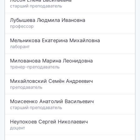
старший преподаватель
Лубышева Людмила Ивановна
профессор
Мельникова Екатерина Михайловна
лаборант
Милованова Марина Леонидовна
тренер-преподаватель
Михайловский Семён Андреевич
преподаватель
Моисеенко Анатолий Васильевич
старший преподаватель
Неупокоев Сергей Николаевич
доцент