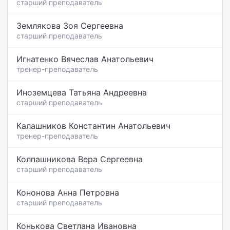
старший преподаватель
Землякова Зоя Сергеевна
старший преподаватель
Игнатенко Вячеслав Анатольевич
тренер-преподаватель
Иноземцева Татьяна Андреевна
старший преподаватель
Калашников Константин Анатольевич
тренер-преподаватель
Колпашникова Вера Сергеевна
старший преподаватель
Кононова Анна Петровна
старший преподаватель
Конькова Светлана Ивановна