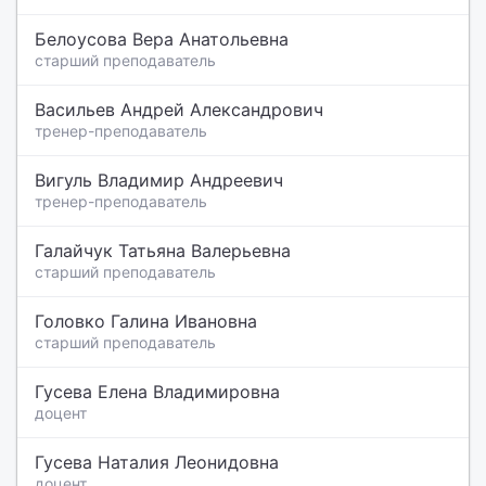
Белоусова Вера Анатольевна
старший преподаватель
Васильев Андрей Александрович
тренер-преподаватель
Вигуль Владимир Андреевич
тренер-преподаватель
Галайчук Татьяна Валерьевна
старший преподаватель
Головко Галина Ивановна
старший преподаватель
Гусева Елена Владимировна
доцент
Гусева Наталия Леонидовна
доцент