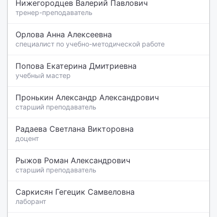
Нижегородцев Валерий Павлович
тренер-преподаватель
Орлова Анна Алексеевна
специалист по учебно-методической работе
Попова Екатерина Дмитриевна
учебный мастер
Пронькин Александр Александрович
старший преподаватель
Радаева Светлана Викторовна
доцент
Рыжов Роман Александрович
старший преподаватель
Саркисян Гегецик Самвеловна
лаборант