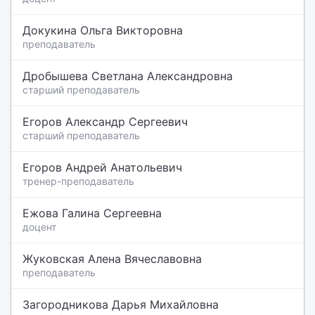
Докукина Ольга Викторовна
преподаватель
Дробышева Светлана Александровна
старший преподаватель
Егоров Александр Сергеевич
старший преподаватель
Егоров Андрей Анатольевич
тренер-преподаватель
Ежова Галина Сергеевна
доцент
Жуковская Алена Вячеславовна
преподаватель
Загородникова Дарья Михайловна