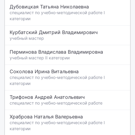
Дубовицкая Татьяна Николаевна
специалист по учебно-методической работе I
категории
Курбатский Дмитрий Владимирович
учебный мастер
Перминова Владислава Владимировна
учебный мастер II категории
Соколова Ирина Витальевна
специалист по учебно-методической работе I
категории
Трифонов Андрей Анатольевич
специалист по учебно-методической работе
Храброва Наталья Валерьевна
специалист по учебно-методической работе I
категории