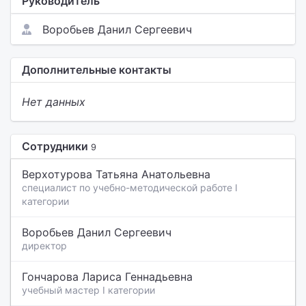
Руководитель
Воробьев Данил Сергеевич
Дополнительные контакты
Нет данных
Сотрудники
9
Верхотурова Татьяна Анатольевна
специалист по учебно-методической работе I
категории
Воробьев Данил Сергеевич
директор
Гончарова Лариса Геннадьевна
учебный мастер I категории