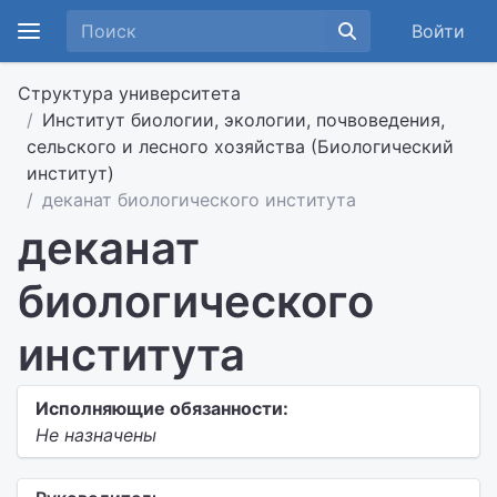
Войти
Структура университета
Институт биологии, экологии, почвоведения,
сельского и лесного хозяйства (Биологический
институт)
деканат биологического института
деканат
биологического
института
Исполняющие обязанности:
Не назначены