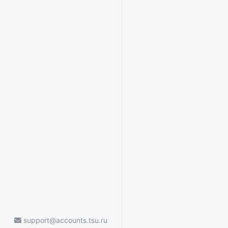
support@accounts.tsu.ru