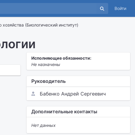
Войти
о хозяйства (Биологический институт)
ологии
Исполняющие обязанности:
Не назначены
Руководитель
Бабенко Андрей Сергеевич
Дополнительные контакты
Нет данных