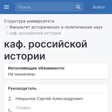
Войти
Структура университета
Факультет исторических и политических наук
каф. российской истории
каф. российской
истории
Исполняющие обязанности:
Не назначены
Руководитель
Некрылов Сергей Александрович
Телефон