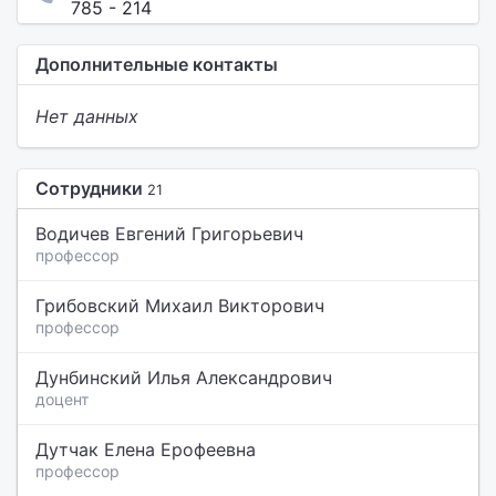
785 - 214
Дополнительные контакты
Нет данных
Сотрудники
21
Водичев Евгений Григорьевич
профессор
Грибовский Михаил Викторович
профессор
Дунбинский Илья Александрович
доцент
Дутчак Елена Ерофеевна
профессор