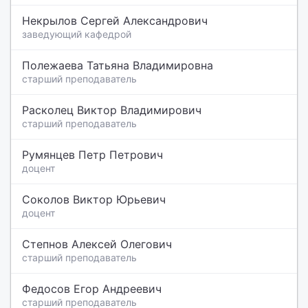
Некрылов Сергей Александрович
заведующий кафедрой
Полежаева Татьяна Владимировна
старший преподаватель
Расколец Виктор Владимирович
старший преподаватель
Румянцев Петр Петрович
доцент
Соколов Виктор Юрьевич
доцент
Степнов Алексей Олегович
старший преподаватель
Федосов Егор Андреевич
старший преподаватель