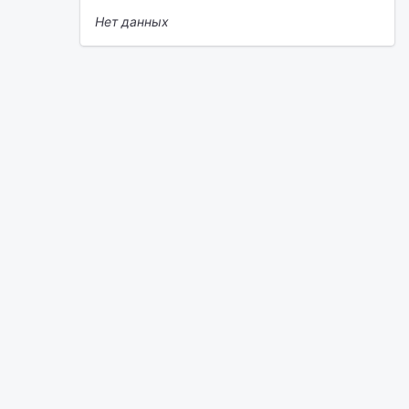
Нет данных