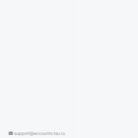
support@accounts.tsu.ru