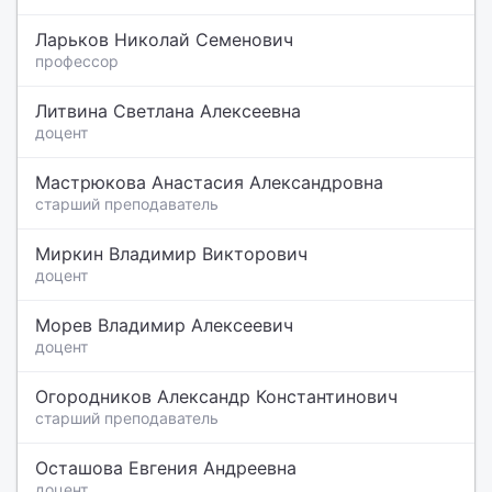
Ларьков Николай Семенович
профессор
Литвина Светлана Алексеевна
доцент
Мастрюкова Анастасия Александровна
старший преподаватель
Миркин Владимир Викторович
доцент
Морев Владимир Алексеевич
доцент
Огородников Александр Константинович
старший преподаватель
Осташова Евгения Андреевна
доцент