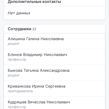
Дополнительные контакты
Нет данных
Сотрудники
22
Алишина Галина Николаевна
доцент
Блинов Владимир Николаевич
профессор
Быкова Татьяна Александровна
доцент
Криванкова Ирина Сергеевна
преподаватель
Кудряшев Вячеслав Николаевич
профессор