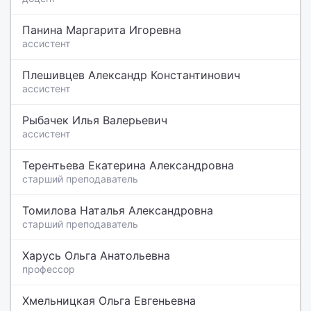
Панина Маргарита Игоревна
ассистент
Плешивцев Александр Константинович
ассистент
Рыбачек Илья Валерьевич
ассистент
Терентьева Екатерина Александровна
старший преподаватель
Томилова Наталья Александровна
старший преподаватель
Харусь Ольга Анатольевна
профессор
Хмельницкая Ольга Евгеньевна