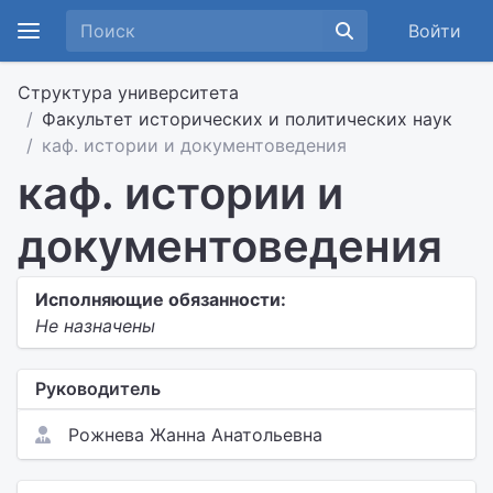
Войти
Структура университета
Факультет исторических и политических наук
каф. истории и документоведения
каф. истории и
документоведения
Исполняющие обязанности:
Не назначены
Руководитель
Рожнева Жанна Анатольевна