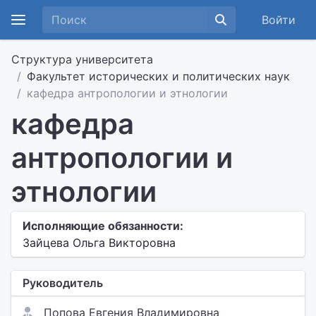
Войти
Структура университета
Факультет исторических и политических наук
кафедра антропологии и этнологии
кафедра
антропологии и
этнологии
Исполняющие обязанности:
Зайцева Ольга Викторовна
Руководитель
Попова Евгения Владимировна