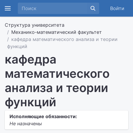
Войти
Структура университета
Механико-математический факультет
кафедра математического анализа и теории
функций
кафедра
математического
анализа и теории
функций
Исполняющие обязанности:
Не назначены