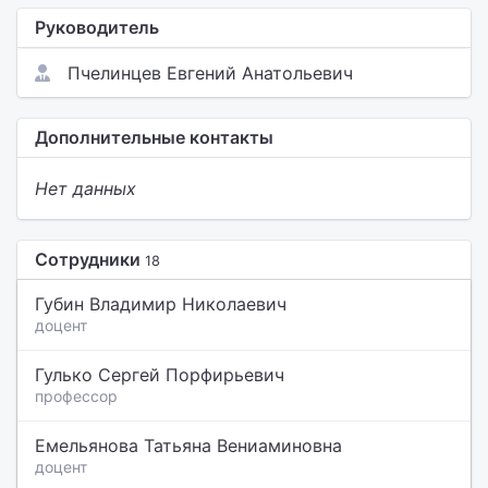
Руководитель
Пчелинцев Евгений Анатольевич
Дополнительные контакты
Нет данных
Сотрудники
18
Губин Владимир Николаевич
доцент
Гулько Сергей Порфирьевич
профессор
Емельянова Татьяна Вениаминовна
доцент