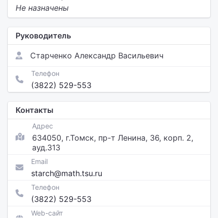
Не назначены
Руководитель
Старченко Александр Васильевич
Телефон
(3822) 529-553
Контакты
Адрес
634050, г.Томск, пр-т Ленина, 36, корп. 2,
ауд.313
Email
starch@math.tsu.ru
Телефон
(3822) 529-553
Web-сайт