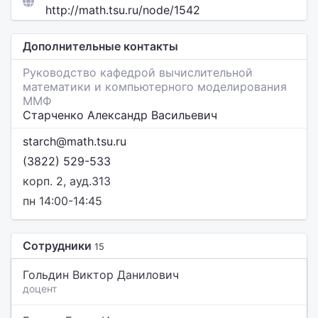
http://math.tsu.ru/node/1542
Дополнительные контакты
Руководство кафедрой вычислительной
математики и компьютерного моделирования
ММФ
Старченко Александр Васильевич
starch@math.tsu.ru
(3822) 529-533
корп. 2, ауд.313
пн 14:00-14:45
Сотрудники
15
Гольдин Виктор Данилович
доцент