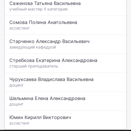
Саженова Татьяна Васильевна
учебный мастер II категории
Сомова Полина Анатольевна
ассистент
Старченко Александр Васильевич
заведующий кафедрой
Стребкова Екатерина Александровна
старший преподаватель
Чуруксаева Владислава Васильевна
доцент
Шельмина Елена Александровна
доцент
Юмин Кирилл Викторович
ассистент