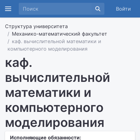
Войти
Структура университета
Механико-математический факультет
каф. вычислительной математики и
компьютерного моделирования
каф.
вычислительной
математики и
компьютерного
моделирования
Исполняющие обязанности: