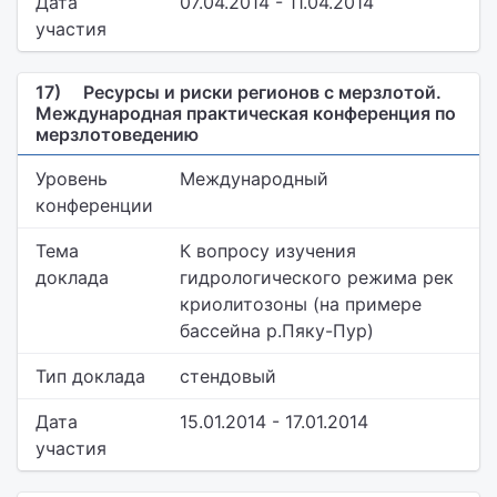
Дата
07.04.2014 - 11.04.2014
участия
17)
Ресурсы и риски регионов с мерзлотой.
Международная практическая конференция по
мерзлотоведению
Уровень
Международный
конференции
Тема
К вопросу изучения
доклада
гидрологического режима рек
криолитозоны (на примере
бассейна р.Пяку-Пур)
Тип доклада
стендовый
Дата
15.01.2014 - 17.01.2014
участия