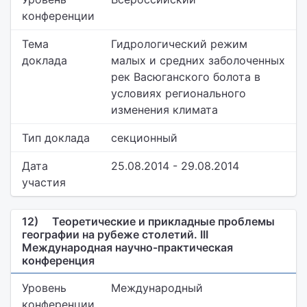
конференции
Тема
Гидрологический режим
доклада
малых и средних заболоченных
рек Васюганского болота в
условиях регионального
изменения климата
Тип доклада
секционный
Дата
25.08.2014 - 29.08.2014
участия
12)
Теоретические и прикладные проблемы
географии на рубеже столетий. III
Международная научно-практическая
конференция
Уровень
Международный
конференции