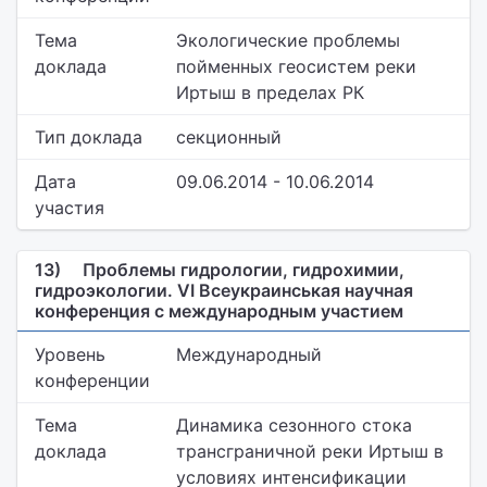
Тема
Экологические проблемы
доклада
пойменных геосистем реки
Иртыш в пределах РК
Тип доклада
секционный
Дата
09.06.2014 - 10.06.2014
участия
13)
Проблемы гидрологии, гидрохимии,
гидроэкологии. VI Всеукраинськая научная
конференция с международным участием
Уровень
Международный
конференции
Тема
Динамика сезонного стока
доклада
трансграничной реки Иртыш в
условиях интенсификации