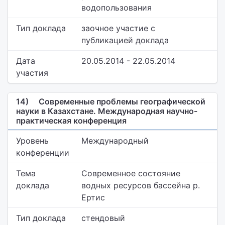
водопользования
Тип доклада
заочное участие с
публикацией доклада
Дата
20.05.2014 - 22.05.2014
участия
14)
Современные проблемы географической
науки в Казахстане. Международная научно-
практическая конференция
Уровень
Международный
конференции
Тема
Современное состояние
доклада
водных ресурсов бассейна р.
Ертис
Тип доклада
стендовый