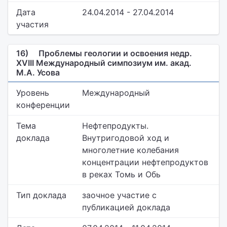
Дата
24.04.2014 - 27.04.2014
участия
16)
Проблемы геологии и освоения недр.
XVIII Международный симпозиум им. акад.
М.А. Усова
Уровень
Международный
конференции
Тема
Нефтепродукты.
доклада
Внутригодовой ход и
многолетние колебания
концентрации нефтепродуктов
в реках Томь и Обь
Тип доклада
заочное участие с
публикацией доклада