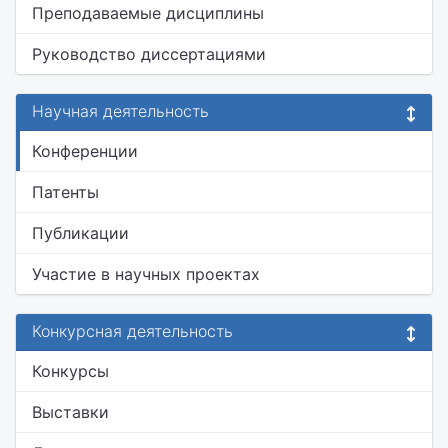
Преподаваемые дисциплины
Руководство диссертациями
Научная деятельность
Конференции
Патенты
Публикации
Участие в научных проектах
Конкурсная деятельность
Конкурсы
Выставки