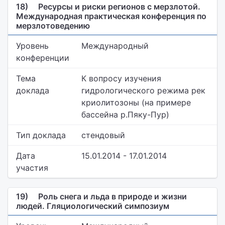
18)
Ресурсы и риски регионов с мерзлотой.
Международная практическая конференция по
мерзлотоведению
Уровень
Международный
конференции
Тема
К вопросу изучения
доклада
гидрологического режима рек
криолитозоны (на примере
бассейна р.Пяку-Пур)
Тип доклада
стендовый
Дата
15.01.2014 - 17.01.2014
участия
19)
Роль снега и льда в природе и жизни
людей. Гляциологический симпозиум