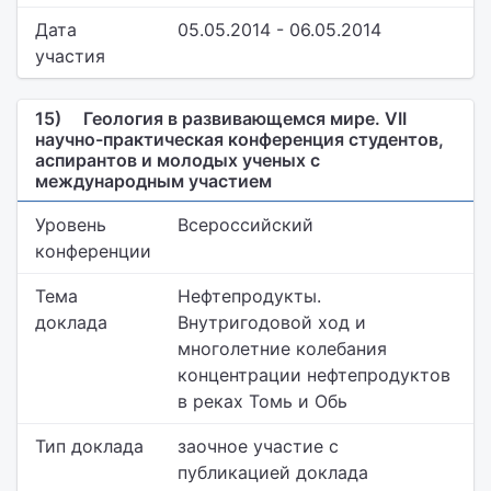
Дата
05.05.2014 - 06.05.2014
участия
15)
Геология в развивающемся мире. VII
научно-практическая конференция студентов,
аспирантов и молодых ученых с
международным участием
Уровень
Всероссийский
конференции
Тема
Нефтепродукты.
доклада
Внутригодовой ход и
многолетние колебания
концентрации нефтепродуктов
в реках Томь и Обь
Тип доклада
заочное участие с
публикацией доклада