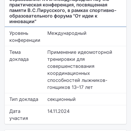
практическая конференция, посвященная
памяти В.С.Пирусского, в рамках спортивно-
образовательного форума "От идеи к
инновации"
Уровень
Международный
конференции
Тема
Применение идеомоторной
доклада
тренировки для
совершенствования
координационных
способностей лыжников-
гонщиков 13–17 лет
Тип доклада
секционный
Дата
14.11.2024
участия