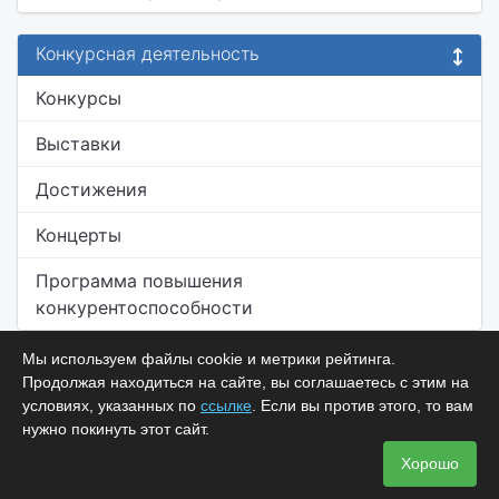
Конкурсная деятельность
Конкурсы
Выставки
Достижения
Концерты
Программа повышения
конкурентоспособности
Мы используем файлы cookie и метрики рейтинга.
Продолжая находиться на сайте, вы соглашаетесь с этим на
условиях, указанных по
ссылке
. Если вы против этого, то вам
нужно покинуть этот сайт.
Хорошо