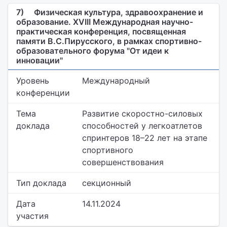
7)
Физическая культура, здравоохранение и
образование. XVIII Международная научно-
практическая конференция, посвященная
памяти В.С.Пирусского, в рамках спортивно-
образовательного форума "От идеи к
инновации"
Уровень
Международный
конференции
Тема
Развитие скоростно-силовых
доклада
способностей у легкоатлетов
спринтеров 18–22 лет на этапе
спортивного
совершенствования
Тип доклада
секционный
Дата
14.11.2024
участия