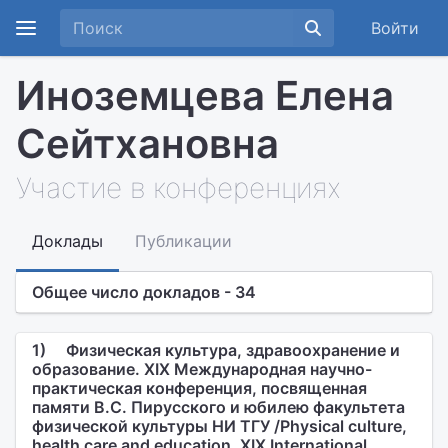
Войти
Иноземцева Елена
Сейтхановна
Участие в конференциях
Доклады
Публикации
Общее число докладов - 34
1)
Физическая культура, здравоохранение и
образование. XIX Международная научно-
практическая конференция, посвященная
памяти В.С. Пирусского и юбилею факультета
физической культуры НИ ТГУ /Physical culture,
health care and education. XIX International