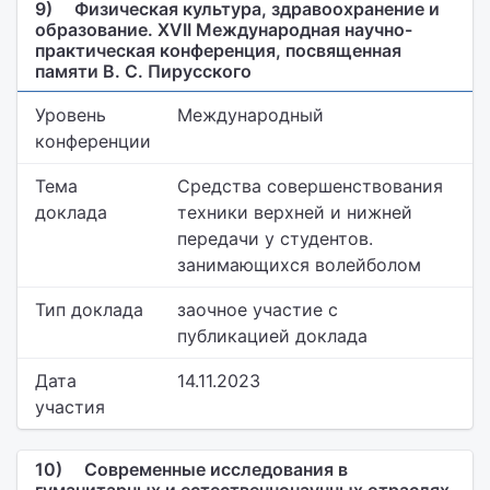
9)
Физическая культура, здравоохранение и
образование. XVII Международная научно-
практическая конференция, посвященная
памяти В. С. Пирусского
Уровень
Международный
конференции
Тема
Средства совершенствования
доклада
техники верхней и нижней
передачи у студентов.
занимающихся волейболом
Тип доклада
заочное участие с
публикацией доклада
Дата
14.11.2023
участия
10)
Современные исследования в