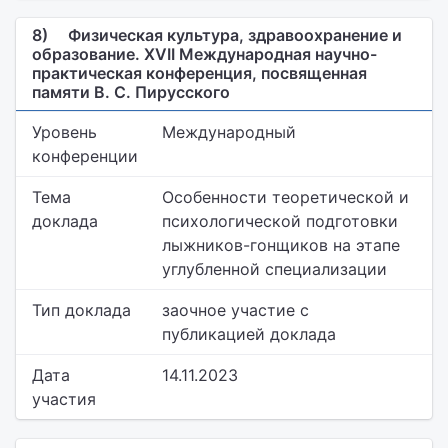
8)
Физическая культура, здравоохранение и
образование. XVII Международная научно-
практическая конференция, посвященная
памяти В. С. Пирусского
Уровень
Международный
конференции
Тема
Особенности теоретической и
доклада
психологической подготовки
лыжников-гонщиков на этапе
углубленной специализации
Тип доклада
заочное участие с
публикацией доклада
Дата
14.11.2023
участия