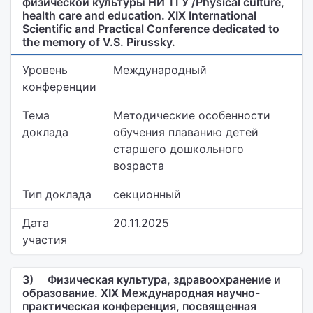
физической культуры НИ ТГУ /Physical culture,
health care and education. XIX International
Scientific and Practical Conference dedicated to
the memory of V.S. Pirussky.
Уровень
Международный
конференции
Тема
Методические особенности
доклада
обучения плаванию детей
старшего дошкольного
возраста
Тип доклада
секционный
Дата
20.11.2025
участия
3)
Физическая культура, здравоохранение и
образование. XIX Международная научно-
практическая конференция, посвященная