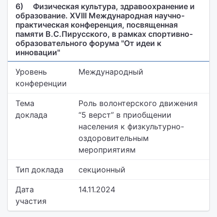
6)
Физическая культура, здравоохранение и
образование. XVIII Международная научно-
практическая конференция, посвященная
памяти В.С.Пирусского, в рамках спортивно-
образовательного форума "От идеи к
инновации"
Уровень
Международный
конференции
Тема
Роль волонтерского движения
доклада
“5 верст” в приобщении
населения к физкультурно-
оздоровительным
мероприятиям
Тип доклада
секционный
Дата
14.11.2024
участия