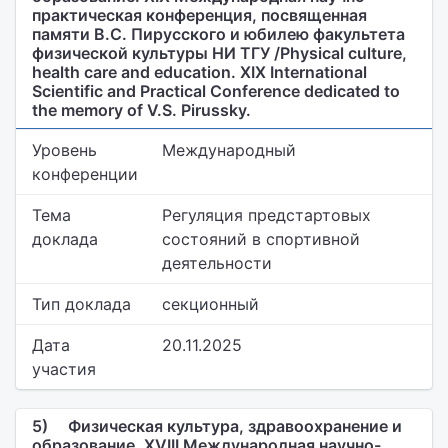
практическая конференция, посвященная
памяти В.С. Пирусского и юбилею факультета
физической культуры НИ ТГУ /Physical culture,
health care and education. XIX International
Scientific and Practical Conference dedicated to
the memory of V.S. Pirussky.
Уровень
Международный
конференции
Тема
Регуляция предстартовых
доклада
состояний в спортивной
деятельности
Тип доклада
секционный
Дата
20.11.2025
участия
5)
Физическая культура, здравоохранение и
образование. XVIII Международная научно-