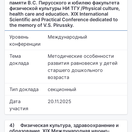
памяти В.С. Пирусского и юбилею факультета
физической культуры НИ ТГУ /Physical culture,
health care and education. XIX International
Scientific and Practical Conference dedicated to
the memory of V.S. Pirussky.
Уровень
Международный
конференции
Тема
Методические особенности
доклада
развития равновесия у детей
старшего дошкольного
возраста
Тип доклада
секционный
Дата
20.11.2025
участия
4)
Физическая культура, здравоохранение и
образование. XIX Международная научно-