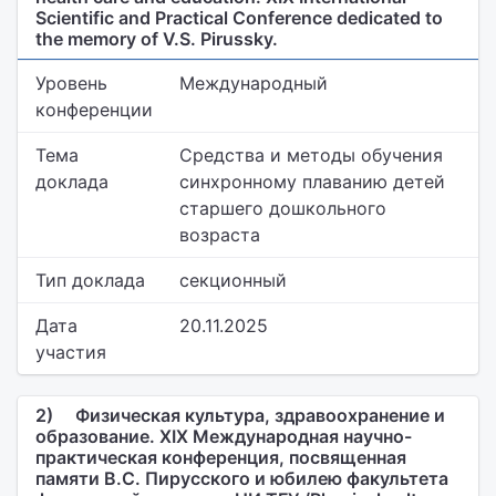
Scientific and Practical Conference dedicated to
the memory of V.S. Pirussky.
Уровень
Международный
конференции
Тема
Средства и методы обучения
доклада
синхронному плаванию детей
старшего дошкольного
возраста
Тип доклада
секционный
Дата
20.11.2025
участия
2)
Физическая культура, здравоохранение и
образование. XIX Международная научно-
практическая конференция, посвященная
памяти В.С. Пирусского и юбилею факультета