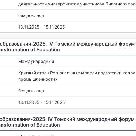
деятельности университетов участников Пилотного про
без доклада
13.11.2025 - 15.11.2025
образования-2025. IV Томский международный форум 
ansformation of Education
Международный
Круглый стол «Региональные модели подготовки кадро
промышленности»
без доклада
13.11.2025 - 15.11.2025
образования-2025. IV Томский международный форум /
ansformation of Education