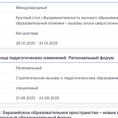
Международный
Круглый стол «Фундаментальность высшего образовани
образовательной политики – вызовы эпохи сверхсложн
без доклада
29.10.2025 - 31.10.2025
ица педагогических изменений. Региональный форум
Региональный
Стратегические вызовы к педагогическому образован
секционный
21.08.2025 - 23.08.2025
 Евразийское образовательное пространство – новые
народный образовательный форум