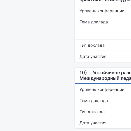
Уровень конференции
Тема доклада
Тип доклада
Дата участия
10)
Устойчивое разв
Международный педа
Уровень конференции
Тема доклада
Тип доклада
Дата участия