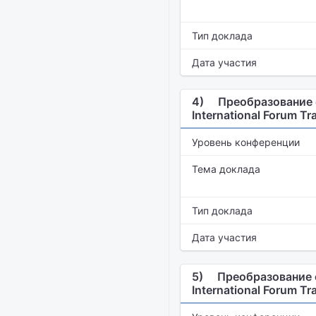
Тип доклада
Дата участия
4)
Преобразование 
International Forum Tr
Уровень конференции
Тема доклада
Тип доклада
Дата участия
5)
Преобразование 
International Forum Tr