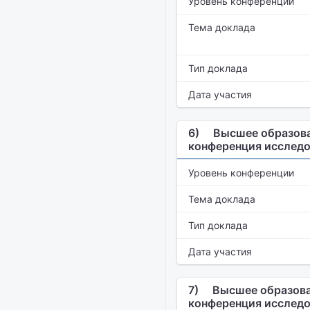
Уровень конференции
Тема доклада
Тип доклада
Дата участия
6)
Высшее образова
конференция исследо
Уровень конференции
Тема доклада
Тип доклада
Дата участия
7)
Высшее образова
конференция исследо