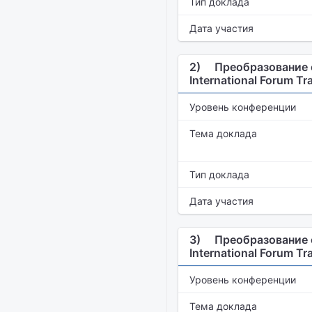
Тип доклада
Дата участия
2)
Преобразование 
International Forum Tr
Уровень конференции
Тема доклада
Тип доклада
Дата участия
3)
Преобразование 
International Forum Tr
Уровень конференции
Тема доклада