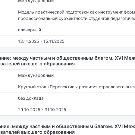
Международный
Модель практической подготовки как инструмент фор
профессиональной субъектности студентов педагогиче
пленарный
13.11.2025 - 15.11.2025
ние: между частным и общественным благом. XVI Ме
вателей высшего образования
Международный
Круглый стол «Перспективы развития отраслевого выс
без доклада
29.10.2025 - 31.10.2025
ние: между частным и общественным благом. XVI Ме
вателей высшего образования