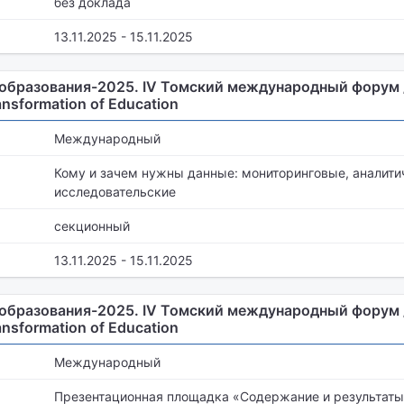
без доклада
13.11.2025 - 15.11.2025
образования-2025. IV Томский международный форум /
ansformation of Education
Международный
Кому и зачем нужны данные: мониторинговые, аналити
исследовательские
секционный
13.11.2025 - 15.11.2025
образования-2025. IV Томский международный форум /
ansformation of Education
Международный
Презентационная площадка «Содержание и результаты