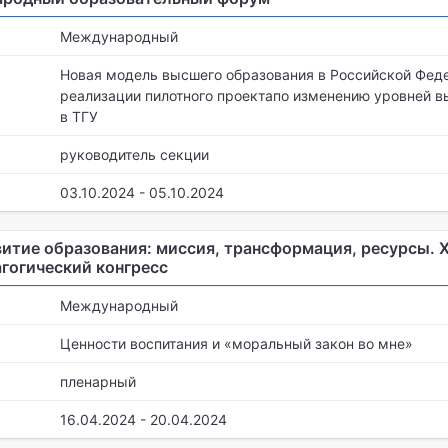
Международный
Новая модель высшего образования в Российской Фед
реализации пилотного проектапо изменению уровней в
в ТГУ
руководитель секции
03.10.2024 - 05.10.2024
итие образования: миссия, трансформация, ресурсы. 
гогический конгресс
Международный
Ценности воспитания и «моральный закон во мне»
пленарный
16.04.2024 - 20.04.2024