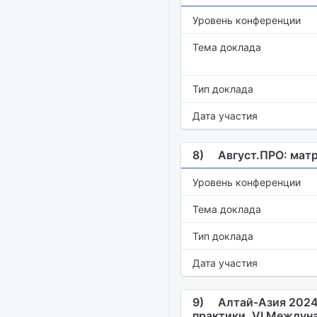
Уровень конференции
Тема доклада
Тип доклада
Дата участия
8)
Август.ПРО: матр
Уровень конференции
Тема доклада
Тип доклада
Дата участия
9)
Алтай-Азия 2024:
практики. VI Между