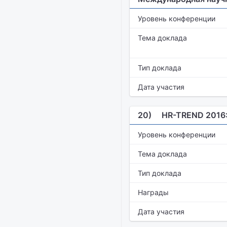
Уровень конференции
Тема доклада
Тип доклада
Дата участия
20)
HR-TREND 2016:
Уровень конференции
Тема доклада
Тип доклада
Награды
Дата участия