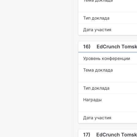
Тип доклада
Дата участия
16)
EdCrunch Tomsk
Уровень конференции
Тема доклада
Тип доклада
Награды
Дата участия
17)
EdCrunch Tomsk