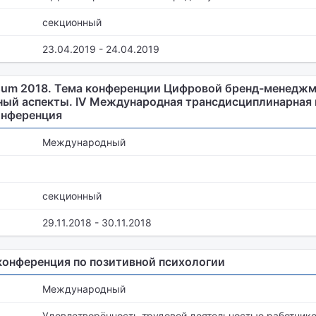
секционный
23.04.2019 - 24.04.2019
sum 2018. Тема конференции Цифровой бренд-менеджм
ный аспекты. IV Международная трансдиcциплинарная 
онференция
Международный
секционный
29.11.2018 - 30.11.2018
конференция по позитивной психологии
Международный
Удовлетворённость трудовой деятельностью работнико