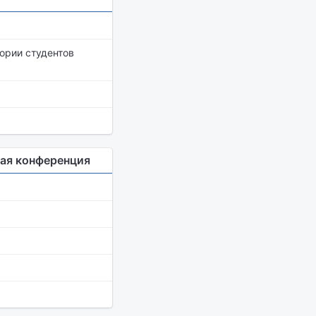
ории студентов
ая конференция