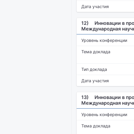
Дата участия
12)
Инновации в пр
Международная науч
Уровень конференции
Тема доклада
Тип доклада
Дата участия
13)
Инновации в пр
Международная науч
Уровень конференции
Тема доклада