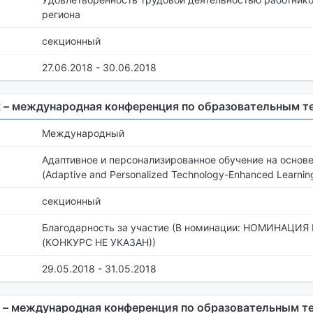
региона
секционный
27.06.2018 - 30.06.2018
 – международная конференция по образовательным т
Международный
Адаптивное и персонализированное обучение на основе
(Adaptive and Personalized Technology-Enhanced Learnin
секционный
Благодарность за участие (В номинации: НОМИНАЦИЯ
(КОНКУРС НЕ УКАЗАН))
29.05.2018 - 31.05.2018
 – международная конференция по образовательным т