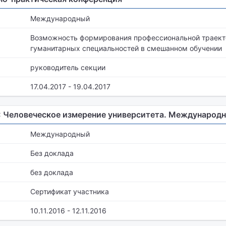
Международный
Возможность формирования профессиональной траект
гуманитарных специальностей в смешанном обучении
руководитель секции
17.04.2017 - 19.04.2017
 Человеческое измерение университета. Международн
Международный
Без доклада
без доклада
Сертификат участника
10.11.2016 - 12.11.2016