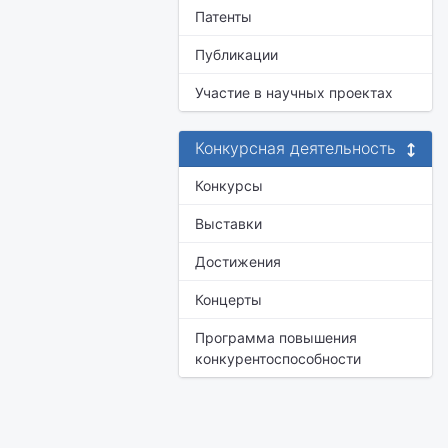
Патенты
Публикации
Участие в научных проектах
Конкурсная деятельность
Конкурсы
Выставки
Достижения
Концерты
Программа повышения
конкурентоспособности