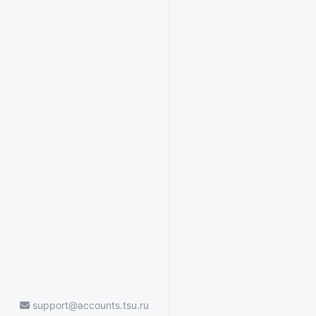
support@accounts.tsu.ru