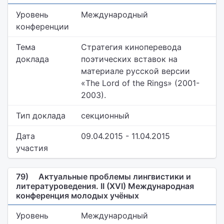
Уровень
Международный
конференции
Тема
Стратегия киноперевода
доклада
поэтических вставок на
материале русской версии
«The Lord of the Rings» (2001-
2003).
Тип доклада
секционный
Дата
09.04.2015 - 11.04.2015
участия
79)
Актуальные проблемы лингвистики и
литературоведения. II (XVI) Международная
конференция молодых учёных
Уровень
Международный