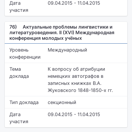
Дата
09.04.2015 - 11.04.2015
участия
76)
Актуальные проблемы лингвистики и
литературоведения. II (XVI) Международная
конференция молодых учёных
Уровень
Международный
конференции
Тема
К вопросу об атрибуции
доклада
немецких автографов в
записных книжках В.А.
Жуковского 1848-1850-х гг.
Тип доклада
секционный
Дата
09.04.2015 - 11.04.2015
участия