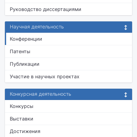
Руководство диссертациями
Научная деятельность
Конференции
Патенты
Публикации
Участие в научных проектах
Конкурсная деятельность
Конкурсы
Выставки
Достижения