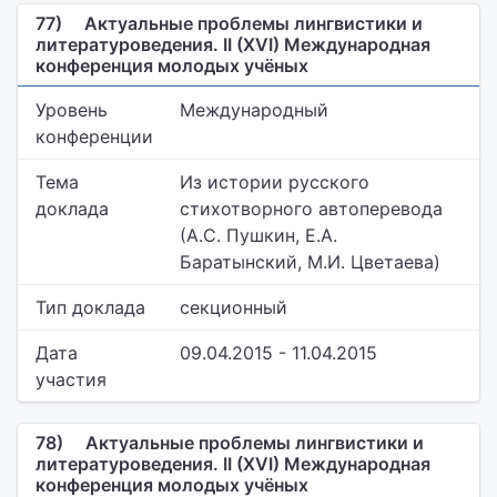
77)
Актуальные проблемы лингвистики и
литературоведения. II (XVI) Международная
конференция молодых учёных
Уровень
Международный
конференции
Тема
Из истории русского
доклада
стихотворного автоперевода
(А.С. Пушкин, Е.А.
Баратынский, М.И. Цветаева)
Тип доклада
секционный
Дата
09.04.2015 - 11.04.2015
участия
78)
Актуальные проблемы лингвистики и
литературоведения. II (XVI) Международная
конференция молодых учёных