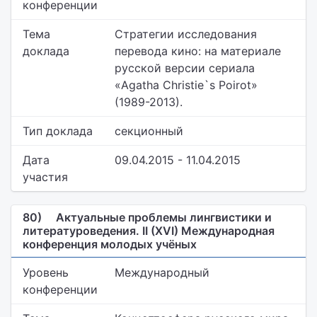
конференции
Тема
Стратегии исследования
доклада
перевода кино: на материале
русской версии сериала
«Agatha Christie`s Poirot»
(1989-2013).
Тип доклада
секционный
Дата
09.04.2015 - 11.04.2015
участия
80)
Актуальные проблемы лингвистики и
литературоведения. II (XVI) Международная
конференция молодых учёных
Уровень
Международный
конференции