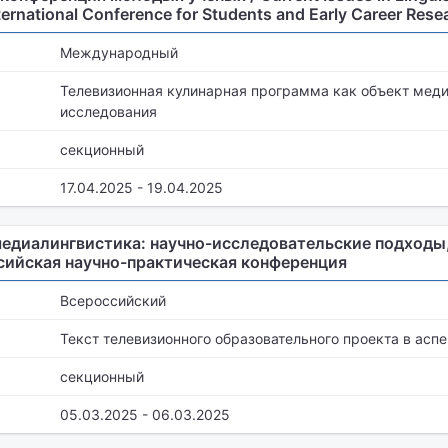
nternational Conference for Students and Early Career Rese
Международный
Телевизионная кулинарная программа как объект мед
исследования
секционный
17.04.2025 - 19.04.2025
медиалингвистика: научно-исследовательские подходы
сийская научно-практическая конференция
Всероссийский
Текст телевизионного образовательного проекта в асп
секционный
05.03.2025 - 06.03.2025