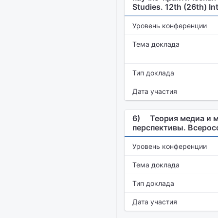
Studies. 12th (26th) I
Уровень конференции
Тема доклада
Тип доклада
Дата участия
6)
Теория медиа и 
перспективы. Всерос
Уровень конференции
Тема доклада
Тип доклада
Дата участия