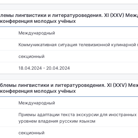
лемы лингвистики и литературоведения. XI (XXV) Меж
 конференция молодых учёных
Международный
Коммуникативная ситуация телевизионной кулинарной
секционный
18.04.2024 - 20.04.2024
блемы лингвистики и литературоведения. XI (XXV) Ме
 конференция молодых учёных
Международный
Приемы адаптации текста экскурсии для иностранных 
уровнем владения русским языком
секционный