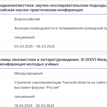
едиалингвистика: научно-исследовательские подходы
сийская научно-практическая конференция
Всероссийский
Функции поликодовости в телевизионной кулинарной 
секционный
05.03.2025 - 06.03.2025
лемы лингвистики и литературоведения. XI (XXV) Меж
 конференция молодых учёных
Международный
Стратегия самопрезентации Томской области на сайт
выставки-форума "Россия"
секционный
18.04.2024 - 20.04.2024