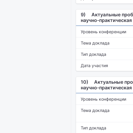
9)
Актуальные проб
научно-практическая
Уровень конференции
Тема доклада
Тип доклада
Дата участия
10)
Актуальные про
научно-практическая
Уровень конференции
Тема доклада
Тип доклада