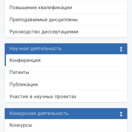
Повышение квалификации
Преподаваемые дисциплины
Руководство диссертациями
Научная деятельность
Конференции
Патенты
Публикации
Участие в научных проектах
Конкурсная деятельность
Конкурсы