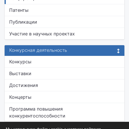
Патенты
Публикации
Участие в научных проектах
Конкурсная деятельность
Конкурсы
Выставки
Достижения
Концерты
Программа повышения
конкурентоспособности