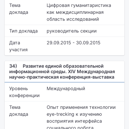
Тема
Цифровая гуманитаристика
доклада
как междисциплинарная
область исследований
Тип доклада
руководитель секции
Дата
29.09.2015 - 30.09.2015
участия
34)
Развитие единой образовательной
информационной среды. XIV Международная
научно-практическая конференция-выставка
Уровень
Международный
конференции
Тема
Опыт применения технологии
доклада
eye-trecking к изучению
восприятия интерфейса
социального робота