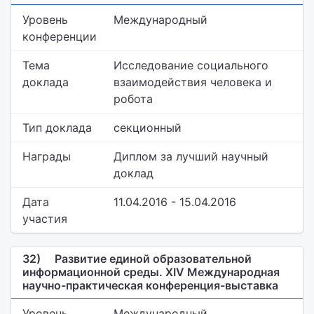
Уровень
Международный
конференции
Тема
Исследование социального
доклада
взаимодействия человека и
робота
Тип доклада
секционный
Награды
Диплом за лучший научный
доклад
Дата
11.04.2016 - 15.04.2016
участия
32)
Развитие единой образовательной
информационной среды. XIV Международная
научно-практическая конференция-выставка
Уровень
Международный