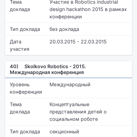
Тема
Участие в Robotics industrial
доклада
design hackathon 2015 в рамках
конференции
Тип доклада
без доклада
Дата
20.03.2015 - 22.03.2015
участия
40)
Skolkovo Robotics - 2015.
Международная конференция
Уровень
Международный
конференции
Тема
Концептуальные
доклада
представления детей о
социальном роботе
Тип доклада
секционный