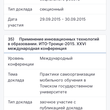
Тип доклада
секционный
Дата
29.09.2015 - 30.09.2015
участия
35)
Применение инновационных технологий
в образовании. ИТО-Троицк-2015. XXVI
международная конференция
Уровень
Международный
конференции
Тема
Практики самоорганизации
доклада
мобильного обучения в
Томском государственном
университете
Тип доклада
заочное участие с
публикацией доклада