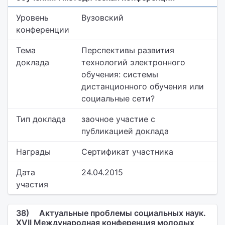
Уровень
Вузовский
конференции
Тема
Перспективы развития
доклада
технологий электронного
обучения: системы
дистанционного обучения или
социальные сети?
Тип доклада
заочное участие с
публикацией доклада
Награды
Сертификат участника
Дата
24.04.2015
участия
38)
Актуальные проблемы социальных наук.
XVII Международная конференция молодых