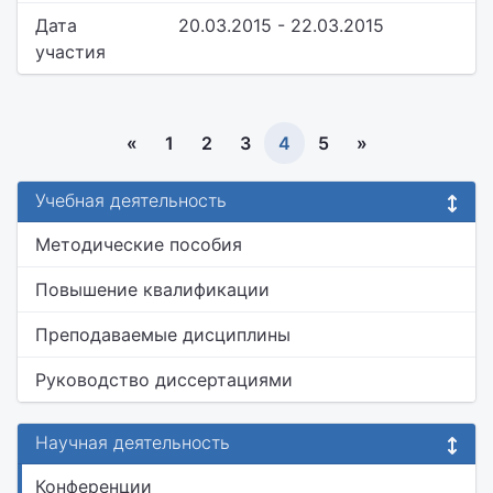
Дата
20.03.2015 - 22.03.2015
участия
«
1
2
3
4
5
»
Учебная деятельность
Методические пособия
Повышение квалификации
Преподаваемые дисциплины
Руководство диссертациями
Научная деятельность
Конференции