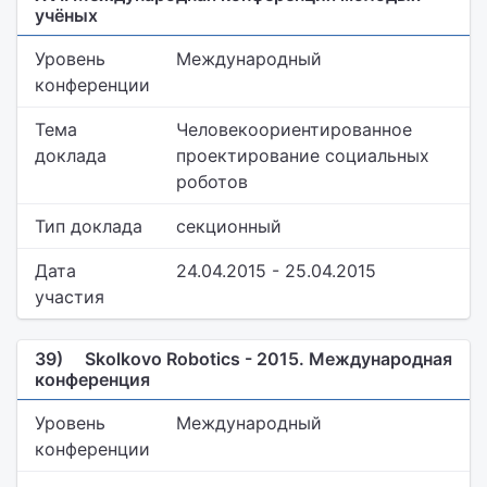
учёных
Уровень
Международный
конференции
Тема
Человекоориентированное
доклада
проектирование социальных
роботов
Тип доклада
секционный
Дата
24.04.2015 - 25.04.2015
участия
39)
Skolkovo Robotics - 2015. Международная
конференция
Уровень
Международный
конференции