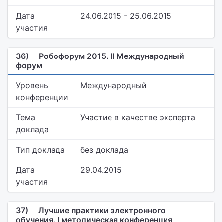
Дата
24.06.2015 - 25.06.2015
участия
36)
Робофорум 2015. II Международный
форум
Уровень
Международный
конференции
Тема
Участие в качестве эксперта
доклада
Тип доклада
без доклада
Дата
29.04.2015
участия
37)
Лучшие практики электронного
обучения. I методическая конференция