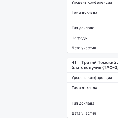
Уровень конференции
Тема доклада
Тип доклада
Награды
Дата участия
4)
Третий Томский 
благополучия (ТАФ-3
Уровень конференции
Тема доклада
Тип доклада
Дата участия