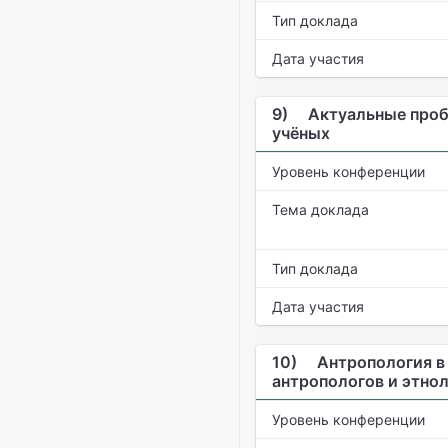
Тип доклада
Дата участия
9)
Актуальные проб
учёных
Уровень конференции
Тема доклада
Тип доклада
Дата участия
10)
Антропология в 
антропологов и этно
Уровень конференции