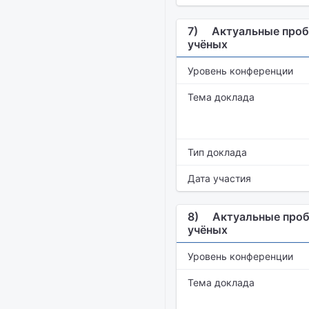
7)
Актуальные проб
учёных
Уровень конференции
Тема доклада
Тип доклада
Дата участия
8)
Актуальные проб
учёных
Уровень конференции
Тема доклада