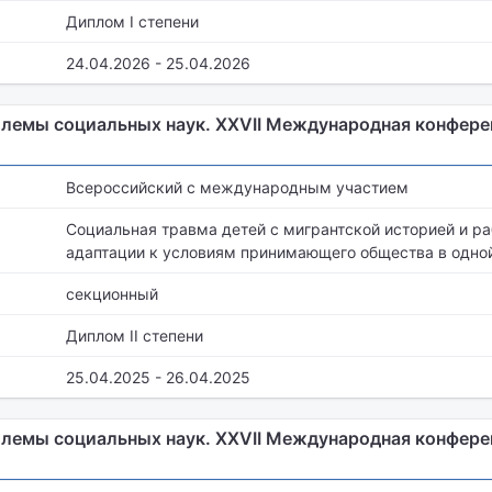
Диплом I степени
24.04.2026 - 25.04.2026
лемы социальных наук. XXVII Международная конфер
Всероссийский с международным участием
Социальная травма детей с мигрантской историей и ра
адаптации к условиям принимающего общества в одно
секционный
Диплом II степени
25.04.2025 - 26.04.2025
лемы социальных наук. XXVII Международная конфер