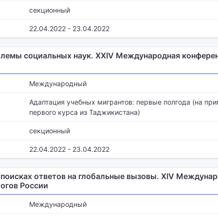
секционный
22.04.2022 - 23.04.2022
лемы социальных наук. XXIV Международная конфере
Международный
Адаптация учебных мигрантов: первые полгода (на при
первого курса из Таджикистана)
секционный
22.04.2022 - 23.04.2022
поисках ответов на глобальные вызовы. XIV Междуна
логов России
Международный