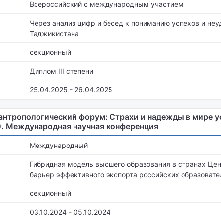
Всероссийский с международным участием
Через анализ цифр и бесед к пониманию успехов и неу
Таджикистана
секционный
Диплом III степени
25.04.2025 - 26.04.2025
антропологический форум: Страхи и надежды в мире 
). Международная научная конференция
Международный
Гибридная модель высшего образования в странах Цен
барьер эффективного экспорта российских образовате
секционный
03.10.2024 - 05.10.2024