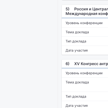
5)
Россия и Централ
Международная конф
Уровень конференции
Тема доклада
Тип доклада
Дата участия
6)
XV Конгресс антр
Уровень конференции
Тема доклада
Тип доклада
Дата участия