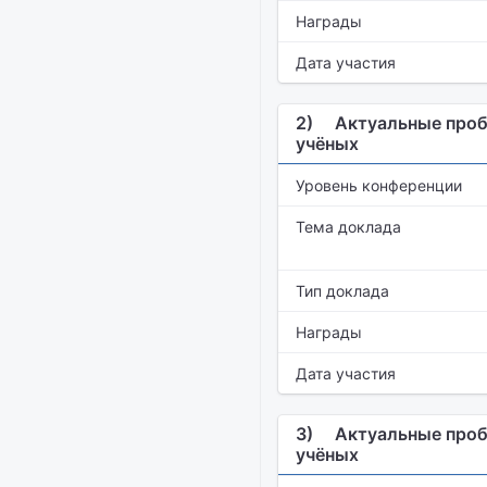
Награды
Дата участия
2)
Актуальные проб
учёных
Уровень конференции
Тема доклада
Тип доклада
Награды
Дата участия
3)
Актуальные проб
учёных