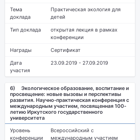
Тема
Практическая экология для
доклада
детей
Тип доклада
открытая лекция в рамках
конференции
Награды
Сертификат
Дата
23.09.2019 - 27.09.2019
участия
6)
Экологическое образование, воспитание и
просвещение: новые вызовы и перспективы
развития. Научно-практическая конференция с
международным участием, посвященная 100-
летию Иркутского государственного
университета
Уровень
Всероссийский с
конференции
международным участием