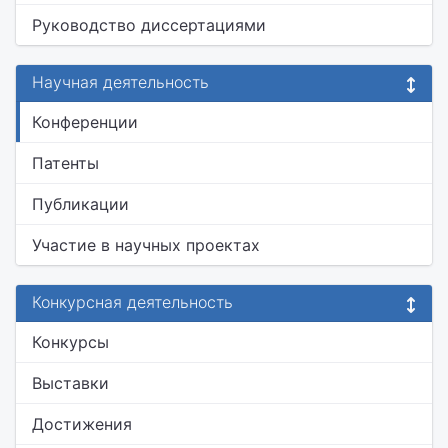
Руководство диссертациями
Научная деятельность
Конференции
Патенты
Публикации
Участие в научных проектах
Конкурсная деятельность
Конкурсы
Выставки
Достижения