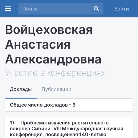
Войти
Войцеховская
Анастасия
Александровна
Участие в конференциях
Доклады
Публикации
Общее число докладов - 6
1)
Проблемы изучения растительного
покрова Сибири. VIII Международная научная
конференция, посвященная 140-летию