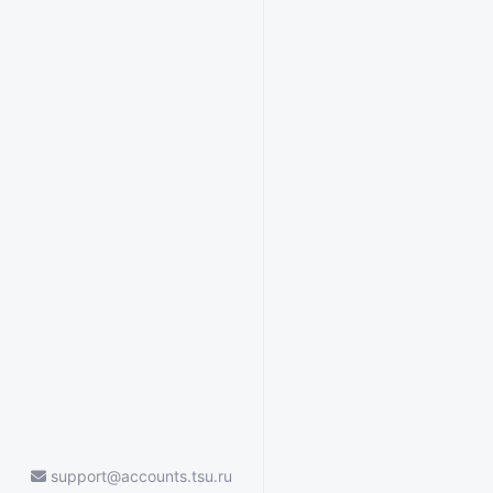
support@accounts.tsu.ru