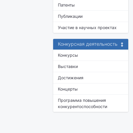
Патенты
Публикации
Участие в научных проектах
Конкурсная деятельность
Конкурсы
Выставки
Достижения
Концерты
Программа повышения
конкурентоспособности