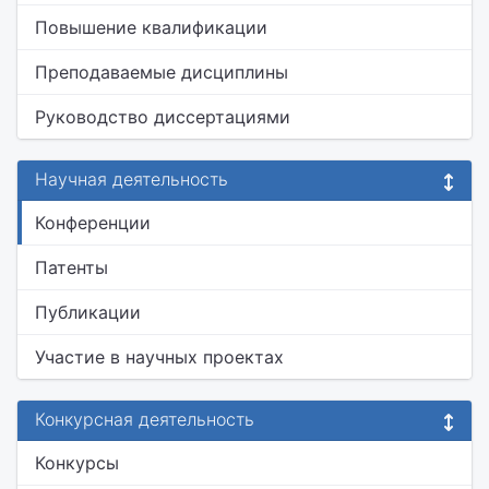
Повышение квалификации
Преподаваемые дисциплины
Руководство диссертациями
Научная деятельность
Конференции
Патенты
Публикации
Участие в научных проектах
Конкурсная деятельность
Конкурсы