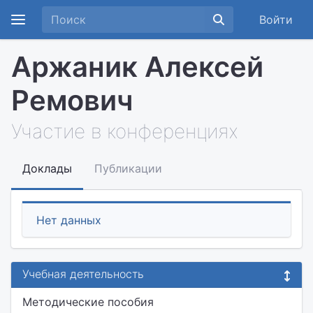
Войти
Аржаник Алексей
Ремович
Участие в конференциях
Доклады
Публикации
Нет данных
Учебная деятельность
Методические пособия