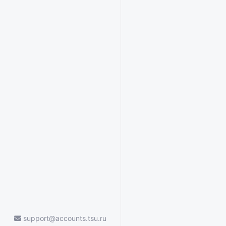
support@accounts.tsu.ru