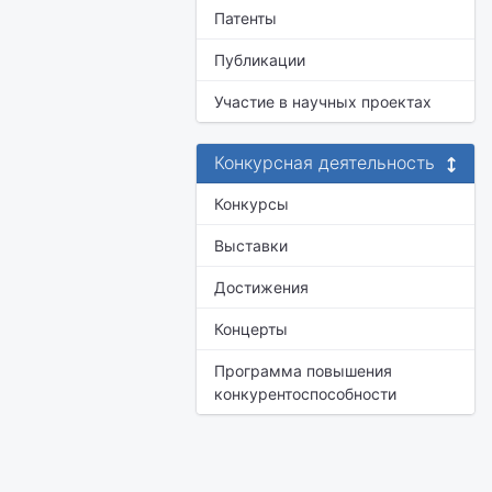
Патенты
Публикации
Участие в научных проектах
Конкурсная деятельность
Конкурсы
Выставки
Достижения
Концерты
Программа повышения
конкурентоспособности