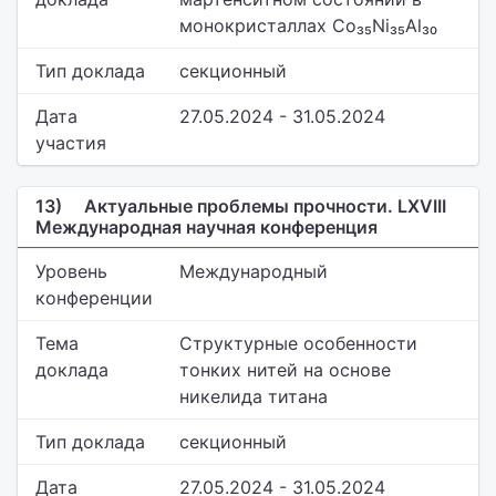
монокристаллах Co₃₅Ni₃₅Al₃₀
Тип доклада
секционный
Дата
27.05.2024 - 31.05.2024
участия
13)
Актуальные проблемы прочности. LXVIII
Международная научная конференция
Уровень
Международный
конференции
Тема
Структурные особенности
доклада
тонких нитей на основе
никелида титана
Тип доклада
секционный
Дата
27.05.2024 - 31.05.2024