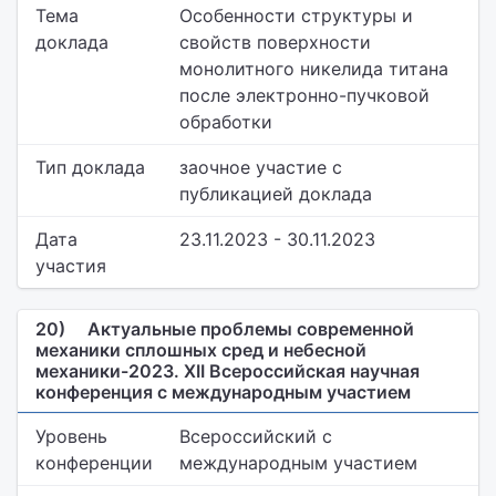
Тема
Особенности структуры и
доклада
свойств поверхности
монолитного никелида титана
после электронно-пучковой
обработки
Тип доклада
заочное участие с
публикацией доклада
Дата
23.11.2023 - 30.11.2023
участия
20)
Актуальные проблемы современной
механики сплошных сред и небесной
механики-2023. XII Всероссийская научная
конференция с международным участием
Уровень
Всероссийский с
конференции
международным участием