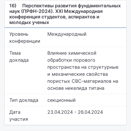
16)
Перспективы развития фундаментальных
наук (ПРФН-2024). XXI Международная
конференция студентов, аспирантов и
молодых ученых
Уровень
Международный
конференции
Тема
Влияние химической
доклада
обработки порового
пространства на структурные
и механические свойства
пористых СВС-материалов на
основе никелида титана
Тип доклада
секционный
Дата
23.04.2024 - 26.04.2024
участия