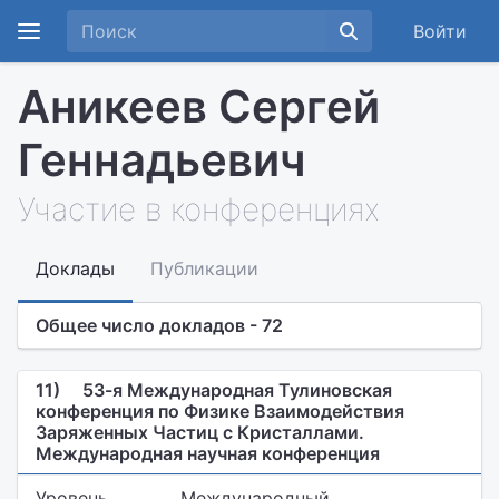
Войти
Аникеев Сергей
Геннадьевич
Участие в конференциях
Доклады
Публикации
Общее число докладов - 72
11)
53-я Международная Тулиновская
конференция по Физике Взаимодействия
Заряженных Частиц с Кристаллами.
Международная научная конференция
Уровень
Международный