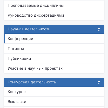
Преподаваемые дисциплины
Руководство диссертациями
Научная деятельность
Конференции
Патенты
Публикации
Участие в научных проектах
Конкурсная деятельность
Конкурсы
Выставки