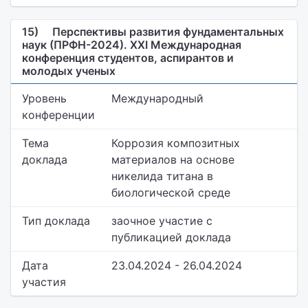
15)
Перспективы развития фундаментальных
наук (ПРФН-2024). XXI Международная
конференция студентов, аспирантов и
молодых ученых
Уровень
Международный
конференции
Тема
Коррозия композитных
доклада
материалов на основе
никелида титана в
биологической среде
Тип доклада
заочное участие с
публикацией доклада
Дата
23.04.2024 - 26.04.2024
участия