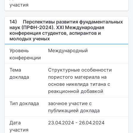
участия
14)
Перспективы развития фундаментальных
наук (ПРФН-2024). XXI Международная
конференция студентов, аспирантов и
молодых ученых
Уровень
Международный
конференции
Тема
Структурные особенности
доклада
пористого материала на
основе никелида титана с
реакционной добавкой
Тип доклада
заочное участие с
публикацией доклада
Дата
23.04.2024 - 26.04.2024
участия