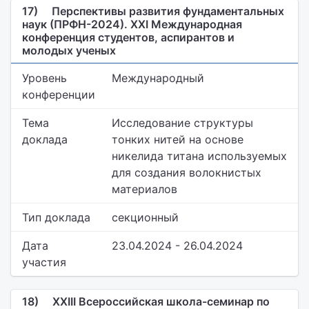
17)
Перспективы развития фундаментальных
наук (ПРФН-2024). XXI Международная
конференция студентов, аспирантов и
молодых ученых
Уровень
Международный
конференции
Тема
Исследование структуры
доклада
тонких нитей на основе
никелида титана используемых
для создания волокнистых
материалов
Тип доклада
секционный
Дата
23.04.2024 - 26.04.2024
участия
18)
XXIII Всероссийская школа-семинар по