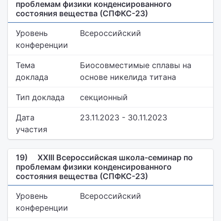
проблемам физики конденсированного
состояния вещества (СПФКС-23)
Уровень
Всероссийский
конференции
Тема
Биосовместимые сплавы на
доклада
основе никелида титана
Тип доклада
секционный
Дата
23.11.2023 - 30.11.2023
участия
19)
XXIII Всероссийская школа-семинар по
проблемам физики конденсированного
состояния вещества (СПФКС-23)
Уровень
Всероссийский
конференции