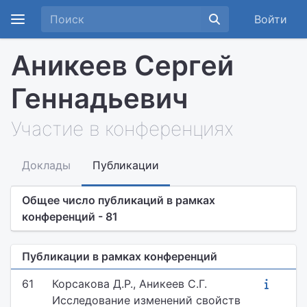
Войти
Аникеев Сергей
Геннадьевич
Участие в конференциях
Доклады
Публикации
Общее число публикаций в рамках
конференций - 81
Публикации в рамках конференций
61
Корсакова Д.Р., Аникеев С.Г.
Исследование изменений свойств