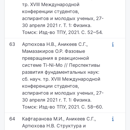
тр. XVIII Международной
конференции студентов,
аспирантов и молодых ученых, 27-
30 апреля 2021 г. Т. 1: Физика.
Томск: Изд-во ТПУ, 2021. С. 52‒54.
63
Артюхова Н.В., Аникеев С.Г.,
Мамазакиров О.Р. Фазовые
превращения в реакционной
системе Ti-Ni-Mo // Перспективы
развития фундаментальных наук:
сб. науч. тр. XVIII Международной
конференции студентов,
аспирантов и молодых ученых, 27-
30 апреля 2021 г. Т. 1: Физика.
Томск: Изд-во ТПУ, 2021. С. 58‒60.
64
Кафтаранова М.И., Аникеев С.Г.,
Артюхова Н.В. Структура и