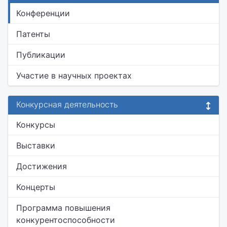
Конференции
Патенты
Публикации
Участие в научных проектах
Конкурсная деятельность
Конкурсы
Выставки
Достижения
Концерты
Программа повышения
конкурентоспособности