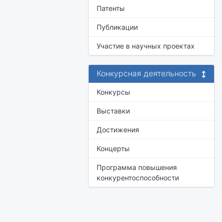
Патенты
Публикации
Участие в научных проектах
Конкурсная деятельность
Конкурсы
Выставки
Достижения
Концерты
Программа повышения
конкурентоспособности