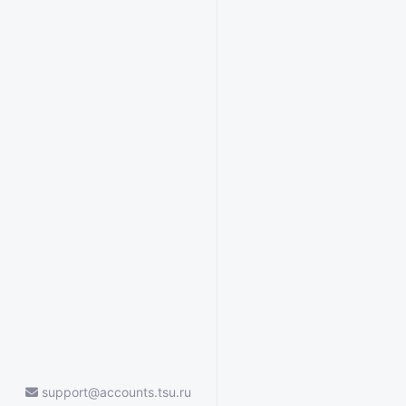
support@accounts.tsu.ru