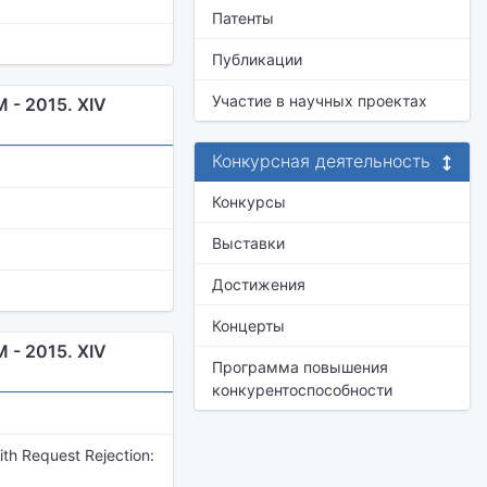
Патенты
Публикации
Участие в научных проектах
- 2015. XIV
Конкурсная деятельность
Конкурсы
Выставки
Достижения
Концерты
- 2015. XIV
Программа повышения
конкурентоспособности
th Request Rejection: