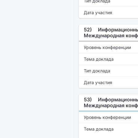
Тип доклада
Дата участия
52)
Информационные
Международная конф
Уровень конференции
Тема доклада
Тип доклада
Дата участия
53)
Информационные
Международная конф
Уровень конференции
Тема доклада