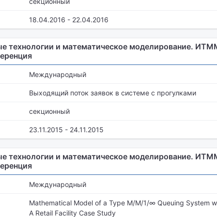
секционный
18.04.2016 - 22.04.2016
 технологии и математическое моделирование. ИТММ 
еренция
Международный
Выходящий поток заявок в системе с прогулками
секционный
23.11.2015 - 24.11.2015
 технологии и математическое моделирование. ИТММ 
еренция
Международный
Mathematical Model of a Type M/M/1/∞ Queuing System wi
A Retail Facility Case Study