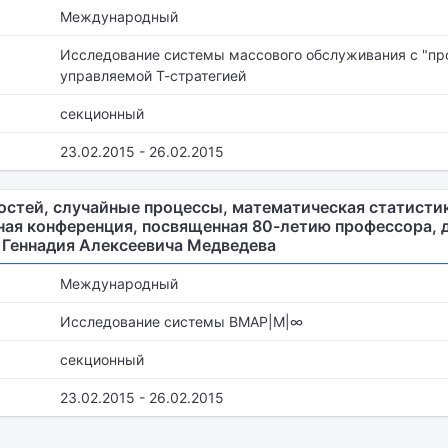
Международный
Исследование системы массового обслуживания с "пр
управляемой Т-стратегией
секционный
23.02.2015 - 26.02.2015
остей, случайные процессы, математическая статисти
ая конференция, посвященная 80-летию профессора, 
 Геннадия Алексеевича Медведева
Международный
Исследование системы BMAP|M|∞
секционный
23.02.2015 - 26.02.2015