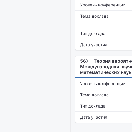
Уровень конференции
Тема доклада
Тип доклада
Дата участия
56)
Теория вероятн
Международная научн
математических наук
Уровень конференции
Тема доклада
Тип доклада
Дата участия