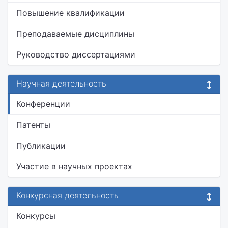
Повышение квалификации
Преподаваемые дисциплины
Руководство диссертациями
Научная деятельность
Конференции
Патенты
Публикации
Участие в научных проектах
Конкурсная деятельность
Конкурсы