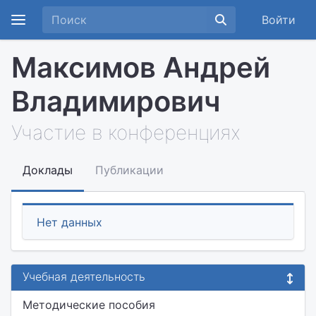
Войти
Максимов Андрей
Владимирович
Участие в конференциях
Доклады
Публикации
Нет данных
Учебная деятельность
Методические пособия