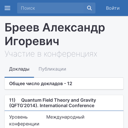
Войти
Бреев Александр
Игоревич
Участие в конференциях
Доклады
Публикации
Общее число докладов - 12
11)
Quantum Field Theory and Gravity
(QFTG’2014). International Conference
Уровень
Международный
конференции