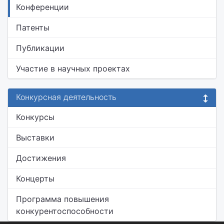
Конференции
Патенты
Публикации
Участие в научных проектах
Конкурсная деятельность
Конкурсы
Выставки
Достижения
Концерты
Программа повышения
конкурентоспособности