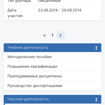
Тип доклада
секционный
Дата
23.06.2014 - 29.06.2014
участия
«
1
2
Учебная деятельность
Методические пособия
Повышение квалификации
Преподаваемые дисциплины
Руководство диссертациями
Научная деятельность