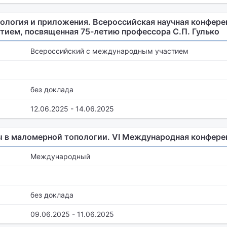
ология и приложения. Всероссийская научная конфере
ием, посвященная 75-летию профессора С.П. Гулько
Всероссийский с международным участием
без доклада
12.06.2025 - 14.06.2025
ы в маломерной топологии. VI Международная конфере
Международный
без доклада
09.06.2025 - 11.06.2025