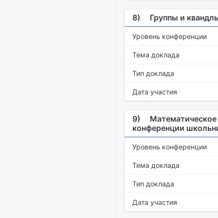
8)
Группы и квандл
Уровень конференции
Тема доклада
Тип доклада
Дата участия
9)
Математическое 
конференции школьни
Уровень конференции
Тема доклада
Тип доклада
Дата участия