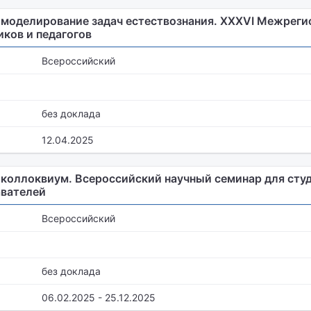
моделирование задач естествознания. XXXVI Межреги
ков и педагогов
Всероссийский
без доклада
12.04.2025
коллоквиум. Всероссийский научный семинар для студ
авателей
Всероссийский
без доклада
06.02.2025 - 25.12.2025