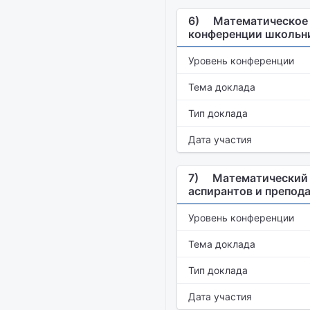
6)
Математическое 
конференции школьни
Уровень конференции
Тема доклада
Тип доклада
Дата участия
7)
Математический 
аспирантов и препод
Уровень конференции
Тема доклада
Тип доклада
Дата участия