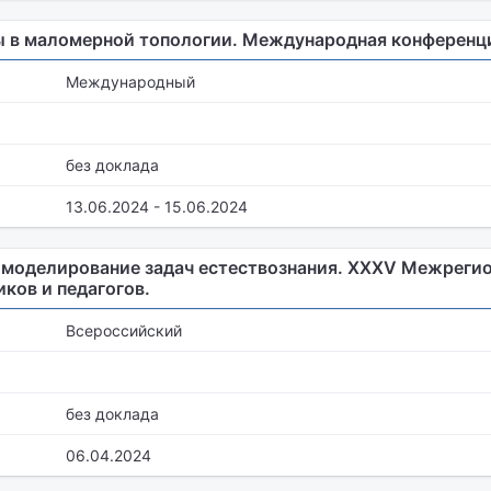
ы в маломерной топологии. Международная конференц
Международный
без доклада
13.06.2024 - 15.06.2024
моделирование задач естествознания. XXXV Межреги
ков и педагогов.
Всероссийский
без доклада
06.04.2024