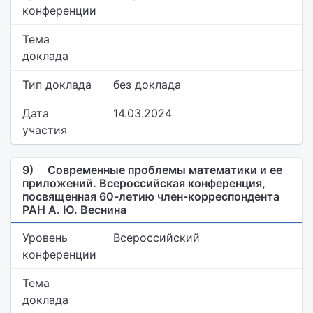
конференции
Тема
доклада
Тип доклада
без доклада
Дата
14.03.2024
участия
9)
Современные проблемы математики и ее
приложений. Всероссийская конференция,
посвященная 60-летию член-корреспондента
РАН А. Ю. Веснина
Уровень
Всероссийский
конференции
Тема
доклада