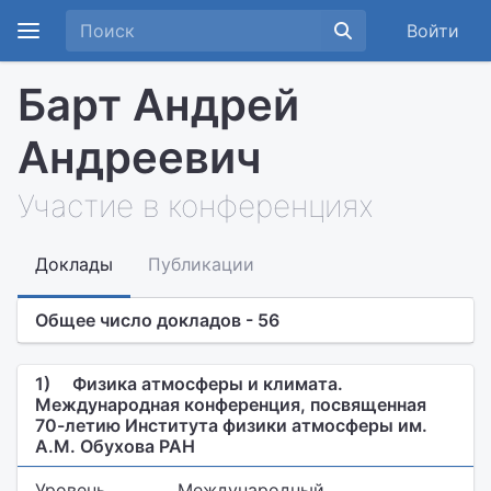
Войти
Барт Андрей
Андреевич
Участие в конференциях
Доклады
Публикации
Общее число докладов - 56
1)
Физика атмосферы и климата.
Международная конференция, посвященная
70-летию Института физики атмосферы им.
А.М. Обухова РАН
Уровень
Международный