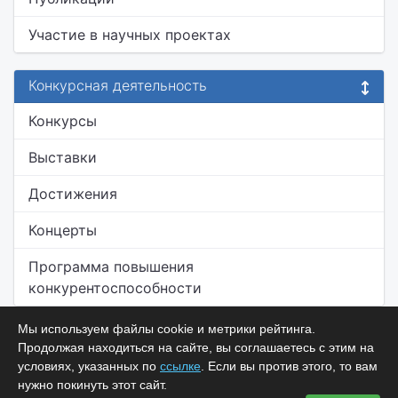
Участие в научных проектах
Конкурсная деятельность
Конкурсы
Выставки
Достижения
Концерты
Программа повышения
конкурентоспособности
Мы используем файлы cookie и метрики рейтинга.
Продолжая находиться на сайте, вы соглашаетесь с этим на
условиях, указанных по
ссылке
. Если вы против этого, то вам
нужно покинуть этот сайт.