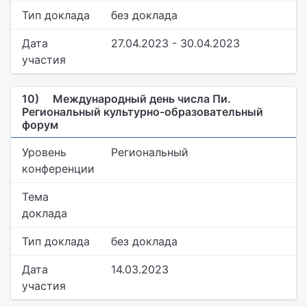
Тип доклада
без доклада
Дата
27.04.2023 - 30.04.2023
участия
10)
Международный день числа Пи.
Региональный культурно-образовательный
форум
Уровень
Региональный
конференции
Тема
доклада
Тип доклада
без доклада
Дата
14.03.2023
участия