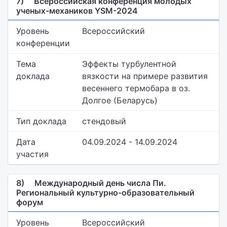
7)
Всероссийская конференция молодых
ученых-механиков YSM-2024
Уровень
Всероссийский
конференции
Тема
Эффекты турбулентной
доклада
вязкости на примере развития
весеннего термобара в оз.
Долгое (Беларусь)
Тип доклада
стендовый
Дата
04.09.2024 - 14.09.2024
участия
8)
Международный день числа Пи.
Региональный культурно-образовательный
форум
Уровень
Всероссийский