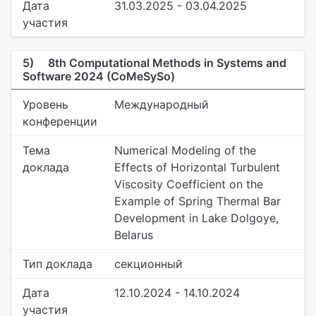
Дата
31.03.2025 - 03.04.2025
участия
5)
8th Computational Methods in Systems and
Software 2024 (CoMeSySo)
Уровень
Международный
конференции
Тема
Numerical Modeling of the
доклада
Effects of Horizontal Turbulent
Viscosity Coefficient on the
Example of Spring Thermal Bar
Development in Lake Dolgoye,
Belarus
Тип доклада
секционный
Дата
12.10.2024 - 14.10.2024
участия