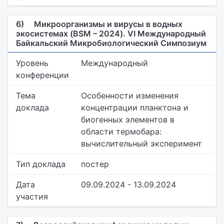
6)
Микроорганизмы и вирусы в водных
экосистемах (BSM – 2024). VI Международный
Байкальский Микробиологический Симпозиум
Уровень
Международный
конференции
Тема
Особенности изменения
доклада
концентрации планктона и
биогенных элементов в
области термобара:
вычислительный эксперимент
Тип доклада
постер
Дата
09.09.2024 - 13.09.2024
участия