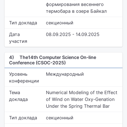
формирования весеннего
термобара в озере Байкал
Тип доклада
секционный
Дата
08.09.2025 - 14.09.2025
участия
4)
The14th Computer Science On-line
Conference (CSOC-2025)
Уровень
Международный
конференции
Тема
Numerical Modeling of the Effect
доклада
of Wind on Water Oxy-Genation
Under the Spring Thermal Bar
Тип доклада
секционный