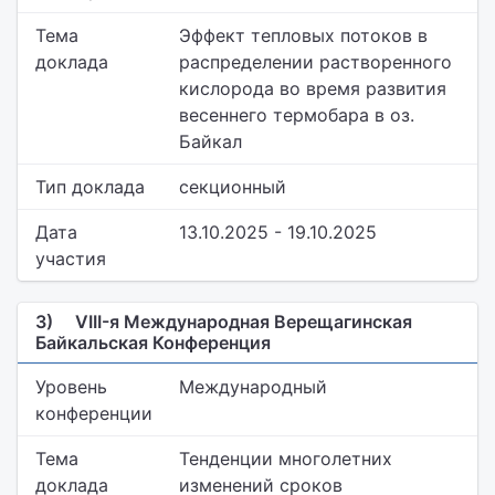
Тема
Эффект тепловых потоков в
доклада
распределении растворенного
кислорода во время развития
весеннего термобара в оз.
Байкал
Тип доклада
секционный
Дата
13.10.2025 - 19.10.2025
участия
3)
VIII-я Международная Верещагинская
Байкальская Конференция
Уровень
Международный
конференции
Тема
Тенденции многолетних
доклада
изменений сроков