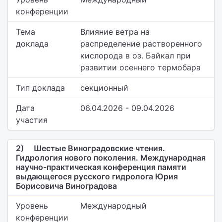
конференции
Тема
Влияние ветра на
доклада
распределение растворенного
кислорода в оз. Байкал при
развитии осеннего термобара
Тип доклада
секционный
Дата
06.04.2026 - 09.04.2026
участия
2)
Шестые Виноградовские чтения.
Гидрология нового поколения. Международная
научно-практическая конференция памяти
выдающегося русского гидролога Юрия
Борисовича Виноградова
Уровень
Международный
конференции