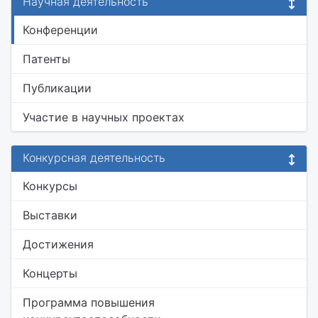
Научная деятельность
Конференции
Патенты
Публикации
Участие в научных проектах
Конкурсная деятельность
Конкурсы
Выставки
Достижения
Концерты
Программа повышения