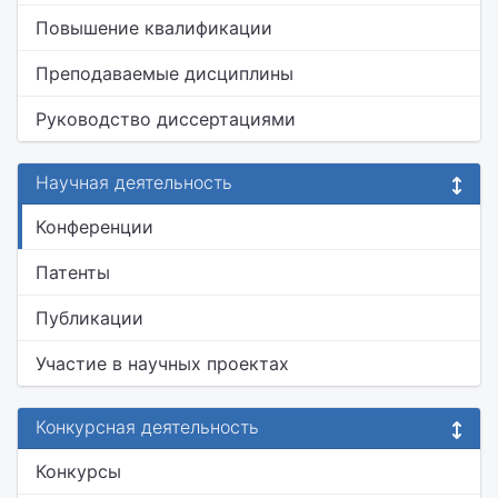
Повышение квалификации
Преподаваемые дисциплины
Руководство диссертациями
Научная деятельность
Конференции
Патенты
Публикации
Участие в научных проектах
Конкурсная деятельность
Конкурсы