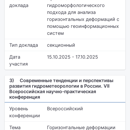
доклада
гидроморфологического
подхода для анализа
горизонтальных деформаций с
помощью геоинформационных
систем
Тип доклада
секционный
Дата
15.10.2025 - 17.10.2025
участия
3)
Современные тенденции и перспективы
развития гидрометеорологии в России. VII
Всероссийская научно-практическая
конференция
Уровень
Всероссийский
конференции
Тема
Горизонтальные деформации