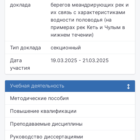
доклада
берегов меандрирующих рек и
их связь с характеристиками
водности половодья (на
примерах рек Кеть и Чулым в
нижнем течении)
Тип доклада
секционный
Дата
19.03.2025 - 21.03.2025
участия
Учебная деятельность
Методические пособия
Повышение квалификации
Преподаваемые дисциплины
Руководство диссертациями