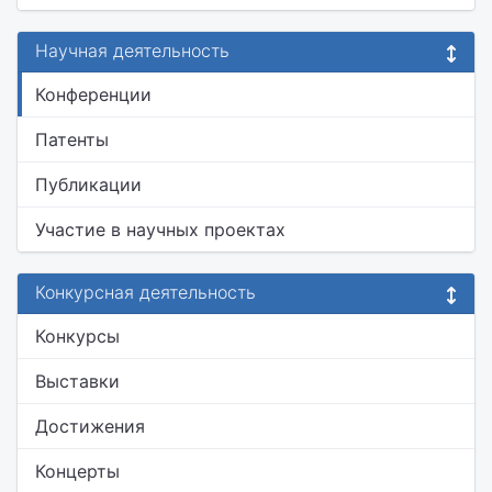
Научная деятельность
Конференции
Патенты
Публикации
Участие в научных проектах
Конкурсная деятельность
Конкурсы
Выставки
Достижения
Концерты