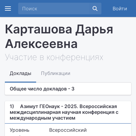
Войти
Карташова Дарья
Алексеевна
Участие в конференциях
Доклады
Публикации
Общее число докладов - 3
1)
Азимут ГЕОнаук - 2025. Всероссийская
междисциплинарная научная конференция с
международным участием
Уровень
Всероссийский