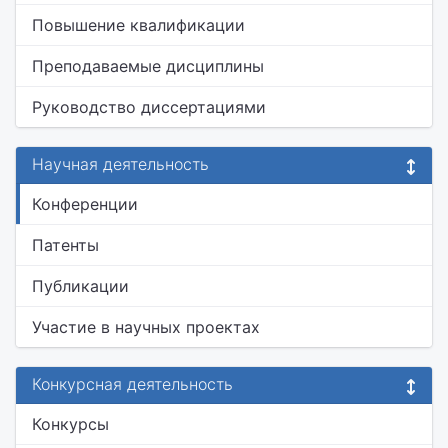
Повышение квалификации
Преподаваемые дисциплины
Руководство диссертациями
Научная деятельность
Конференции
Патенты
Публикации
Участие в научных проектах
Конкурсная деятельность
Конкурсы