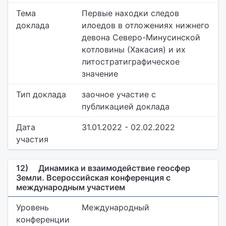
Тема
Первые находки следов
доклада
илоедов в отложениях нижнего
девона Северо-Минусинской
котловины (Хакасия) и их
литостратиграфическое
значение
Тип доклада
заочное участие с
публикацией доклада
Дата
31.01.2022 - 02.02.2022
участия
12)
Динамика и взаимодействие геосфер
Земли. Всероссийская конференция с
международным участием
Уровень
Международный
конференции