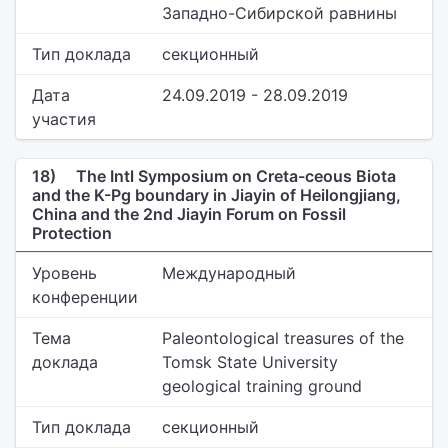
Западно-Сибирской равнины
Тип доклада
секционный
Дата
24.09.2019 - 28.09.2019
участия
18)
The Intl Symposium on Creta-ceous Biota
and the K-Pg boundary in Jiayin of Heilongjiang,
China and the 2nd Jiayin Forum on Fossil
Protection
Уровень
Международный
конференции
Тема
Paleontological treasures of the
доклада
Tomsk State University
geological training ground
Тип доклада
секционный