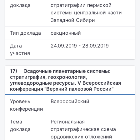
доклада
стратиграфии пермской
системы центральной части
Западной Сибири
Тип доклада
секционный
Дата
24.09.2019 - 28.09.2019
участия
17)
Осадочные планетарные системы:
стратиграфия, геохронология,
углеводородные ресурсы. V Всероссийская
конференция "Верхний палеозой России"
Уровень
Всероссийский
конференции
Тема
Региональная
доклада
стратиграфическая схема
ордовикских отложений