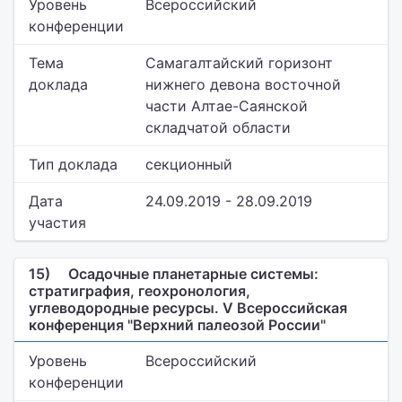
Уровень
Всероссийский
конференции
Тема
Самагалтайский горизонт
доклада
нижнего девона восточной
части Алтае-Саянской
складчатой области
Тип доклада
секционный
Дата
24.09.2019 - 28.09.2019
участия
15)
Осадочные планетарные системы:
стратиграфия, геохронология,
углеводородные ресурсы. V Всероссийская
конференция "Верхний палеозой России"
Уровень
Всероссийский
конференции