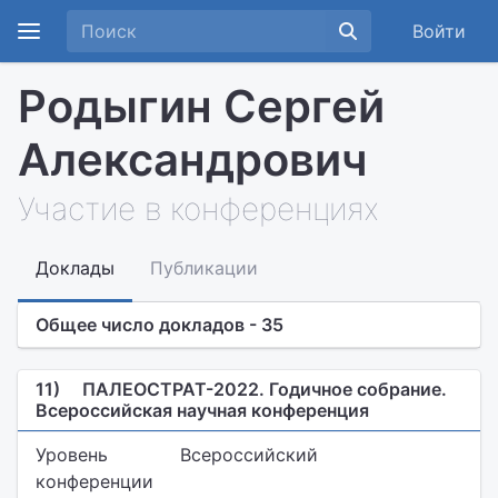
Войти
Родыгин Сергей
Александрович
Участие в конференциях
Доклады
Публикации
Общее число докладов - 35
11)
ПАЛЕОСТРАТ-2022. Годичное собрание.
Всероссийская научная конференция
Уровень
Всероссийский
конференции