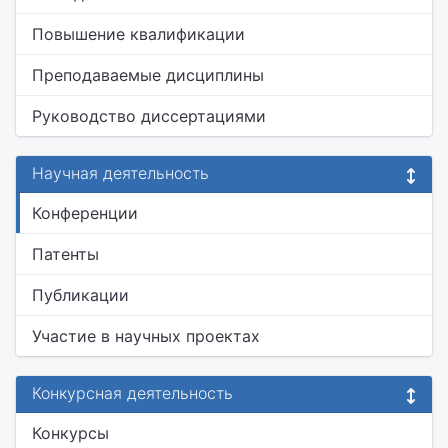
Повышение квалификации
Преподаваемые дисциплины
Руководство диссертациями
Научная деятельность
Конференции
Патенты
Публикации
Участие в научных проектах
Конкурсная деятельность
Конкурсы