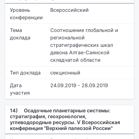
Уровень
Всероссийский
конференции
Тема
Соотношение глобальной и
доклада
региональной
стратиграфических шкал
девона Алтае-Саянской
складчатой области
Тип доклада
секционный
Дата
24.09.2019 - 28.09.2019
участия
14)
Осадочные планетарные системы:
стратиграфия, геохронология,
углеводородные ресурсы. V Всероссийская
конференция "Верхний палеозой России"