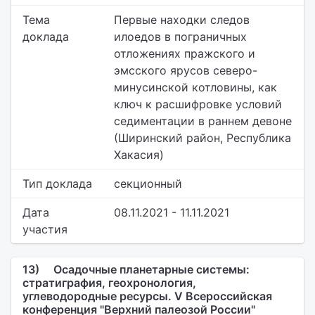
Тема
Первые находки следов
доклада
илоедов в пограничных
отложениях пражского и
эмсского ярусов северо-
минусинской котловины, как
ключ к расшифровке условий
седиментации в раннем девоне
(Ширинский район, Республика
Хакасия)
Тип доклада
секционный
Дата
08.11.2021 - 11.11.2021
участия
13)
Осадочные планетарные системы:
стратиграфия, геохронология,
углеводородные ресурсы. V Всероссийская
конференция "Верхний палеозой России"