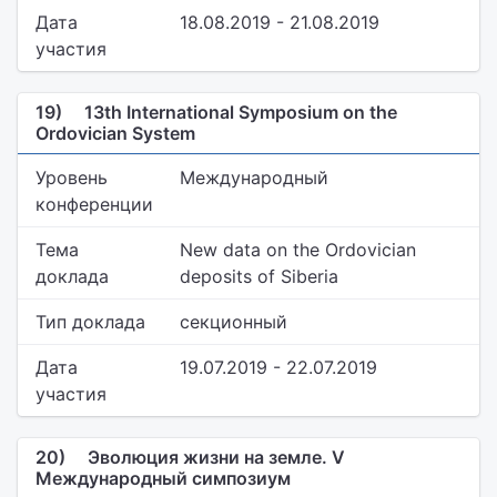
Дата
18.08.2019 - 21.08.2019
участия
19)
13th International Symposium on the
Ordovician System
Уровень
Международный
конференции
Тема
New data on the Ordovician
доклада
deposits of Siberia
Тип доклада
секционный
Дата
19.07.2019 - 22.07.2019
участия
20)
Эволюция жизни на земле. V
Международный симпозиум