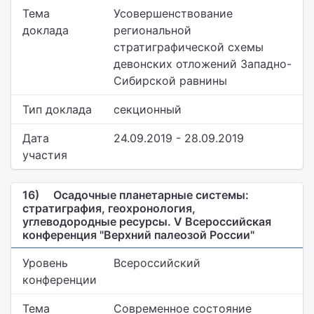
Тема
Усовершенствование
доклада
региональной
стратиграфической схемы
девонских отложений Западно-
Сибирской равнины
Тип доклада
секционный
Дата
24.09.2019 - 28.09.2019
участия
16)
Осадочные планетарные системы:
стратиграфия, геохронология,
углеводородные ресурсы. V Всероссийская
конференция "Верхний палеозой России"
Уровень
Всероссийский
конференции
Тема
Современное состояние