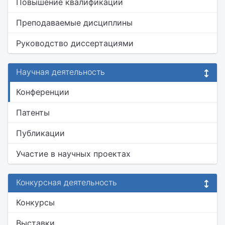
Повышение квалификации
Преподаваемые дисциплины
Руководство диссертациями
Научная деятельность
Конференции
Патенты
Публикации
Участие в научных проектах
Конкурсная деятельность
Конкурсы
Выставки