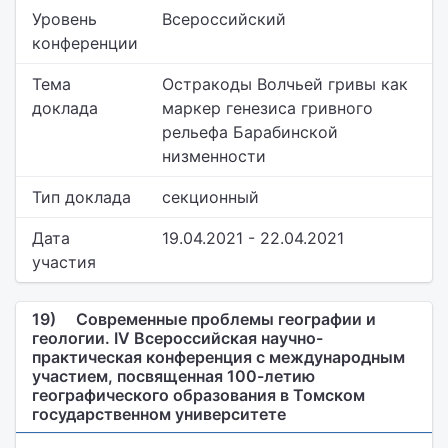
Уровень
Всероссийский
конференции
Тема
Остракоды Волчьей гривы как
доклада
маркер генезиса гривного
рельефа Барабинской
низменности
Тип доклада
секционный
Дата
19.04.2021 - 22.04.2021
участия
19)
Современные проблемы географии и
геологии. IV Всероссийская научно-
практическая конференция с международным
участием, посвященная 100-летию
географического образования в Томском
государственном университете