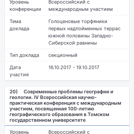
Уровень
Всероссийский с
конференции
международным участием
Тема
Голоценовые торфяники
доклада
первых надпойменных террас
южной половины Западно-
Сибирской равнины
Тип доклада
секционный
Дата
16.10.2017 - 19.10.2017
участия
20)
Современные проблемы географии и
геологии. IV Всероссийская научно-
практическая конференция с международным
участием, посвященная 100-летию
географического образования в Томском
государственном университете
Уровень
Всероссийский с