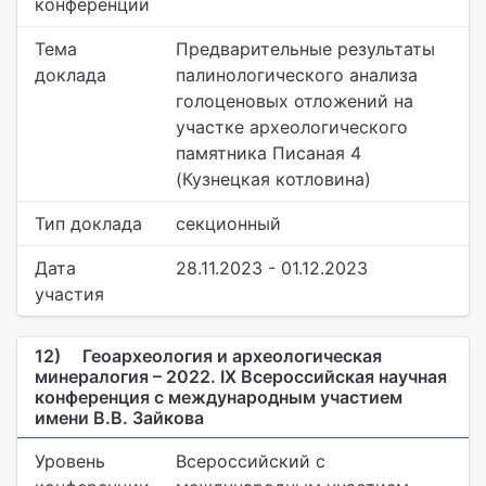
конференции
Тема
Предварительные результаты
доклада
палинологического анализа
голоценовых отложений на
участке археологического
памятника Писаная 4
(Кузнецкая котловина)
Тип доклада
секционный
Дата
28.11.2023 - 01.12.2023
участия
12)
Геоархеология и археологическая
минералогия – 2022. IX Всероссийская научная
конференция с международным участием
имени В.В. Зайкова
Уровень
Всероссийский с