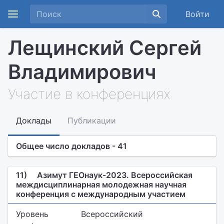
Войти
Лещинский Сергей
Владимирович
Участие в конференциях
Доклады
Публикации
Общее число докладов - 41
11)
Азимут ГЕОнаук-2023. Всероссийская
междисциплинарная молодежная научная
конференция с международным участием
Уровень
Всероссийский