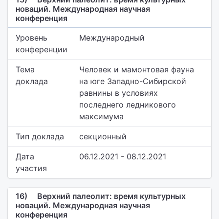
новаций. Международная научная
конференция
Уровень
Международный
конференции
Тема
Человек и мамонтовая фауна
доклада
на юге Западно-Сибирской
равнины в условиях
последнего ледникового
максимума
Тип доклада
секционный
Дата
06.12.2021 - 08.12.2021
участия
16)
Верхний палеолит: время культурных
новаций. Международная научная
конференция