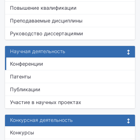
Повышение квалификации
Преподаваемые дисциплины
Руководство диссертациями
Научная деятельность
Конференции
Патенты
Публикации
Участие в научных проектах
Конкурсная деятельность
Конкурсы