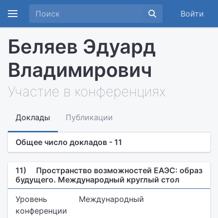
Войти
Беляев Эдуард
Владимирович
Участие в конференциях
Доклады
Публикации
Общее число докладов - 11
11)
Пространство возможностей ЕАЭС: образ
будущего. Международный круглый стол
Уровень
Международный
конференции