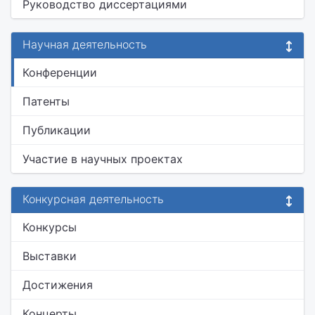
Руководство диссертациями
Научная деятельность
Конференции
Патенты
Публикации
Участие в научных проектах
Конкурсная деятельность
Конкурсы
Выставки
Достижения
Концерты