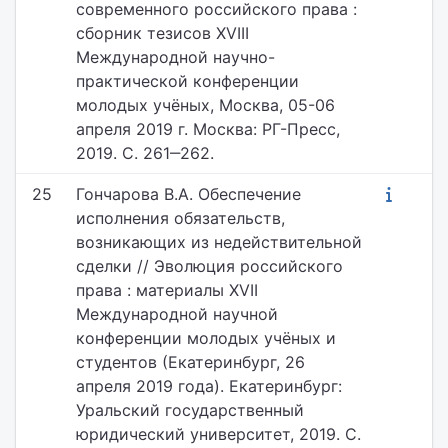
современного российского права :
сборник тезисов XVIII
Международной научно-
практической конференции
молодых учёных, Москва, 05-06
апреля 2019 г. Москва: РГ-Пресс,
2019. С. 261‒262.
25
Гончарова В.А. Обеспечение
исполнения обязательств,
возникающих из недействительной
сделки // Эволюция российского
права : материалы XVII
Международной научной
конференции молодых учёных и
студентов (Екатеринбург, 26
апреля 2019 года). Екатеринбург:
Уральский государственный
юридический университет, 2019. С.