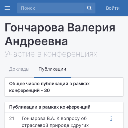
Войти
Гончарова Валерия
Андреевна
Участие в конференциях
Доклады
Публикации
Общее число публикаций в рамках
конференций - 30
Публикации в рамках конференций
21
Гончарова В.А. К вопросу об
отраслевой природе «других