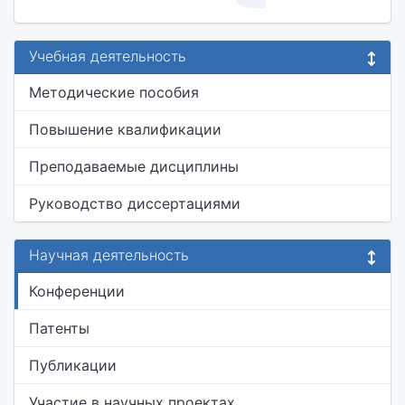
Учебная деятельность
Методические пособия
Повышение квалификации
Преподаваемые дисциплины
Руководство диссертациями
Научная деятельность
Конференции
Патенты
Публикации
Участие в научных проектах