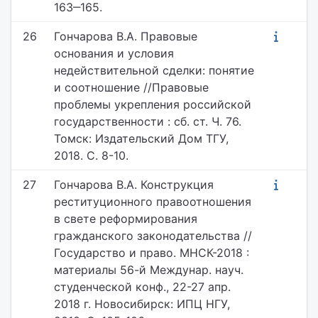
163‒165.
26
Гончарова В.А. Правовые
основания и условия
недействительной сделки: понятие
и соотношение //Правовые
проблемы укрепления российской
государственности : сб. ст. Ч. 76.
Томск: Издательский Дом ТГУ,
2018. С. 8-10.
27
Гончарова В.А. Конструкция
реституционного правоотношения
в свете реформирования
гражданского законодательства //
Государство и право. МНСК-2018 :
материалы 56-й Междунар. науч.
студенческой конф., 22-27 апр.
2018 г. Новосибирск: ИПЦ НГУ,