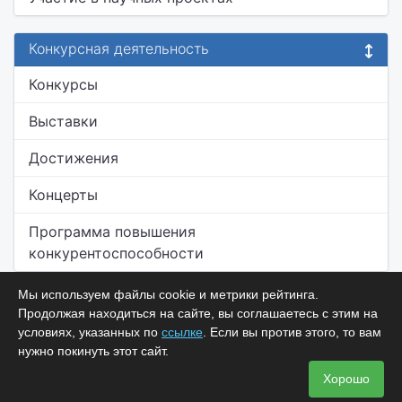
Конкурсная деятельность
Конкурсы
Выставки
Достижения
Концерты
Программа повышения
конкурентоспособности
Мы используем файлы cookie и метрики рейтинга.
Продолжая находиться на сайте, вы соглашаетесь с этим на
условиях, указанных по
ссылке
. Если вы против этого, то вам
нужно покинуть этот сайт.
Хорошо