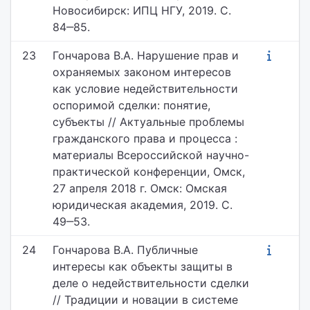
Новосибирск: ИПЦ НГУ, 2019. С.
84‒85.
23
Гончарова В.А. Нарушение прав и
охраняемых законом интересов
как условие недействительности
оспоримой сделки: понятие,
субъекты // Актуальные проблемы
гражданского права и процесса :
материалы Всероссийской научно-
практической конференции, Омск,
27 апреля 2018 г. Омск: Омская
юридическая академия, 2019. С.
49‒53.
24
Гончарова В.А. Публичные
интересы как объекты защиты в
деле о недействительности сделки
// Традиции и новации в системе