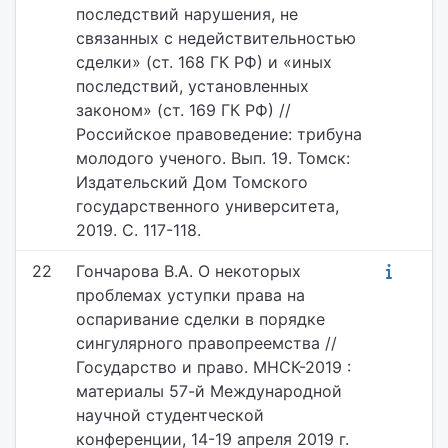
последствий нарушения, не
связанных с недействительностью
сделки» (ст. 168 ГК РФ) и «иных
последствий, установленных
законом» (ст. 169 ГК РФ) //
Российское правоведение: трибуна
молодого ученого. Вып. 19. Томск:
Издательский Дом Томского
государственного университета,
2019. С. 117-118.
22
Гончарова В.А. О некоторых
проблемах уступки права на
оспаривание сделки в порядке
сингулярного правопреемства //
Государство и право. МНСК-2019 :
материалы 57-й Международной
научной студентческой
конференции, 14-19 апреля 2019 г.