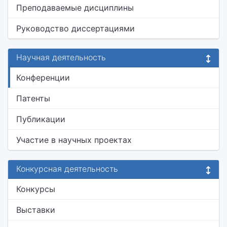
Преподаваемые дисциплины
Руководство диссертациями
Научная деятельность
Конференции
Патенты
Публикации
Участие в научных проектах
Конкурсная деятельность
Конкурсы
Выставки