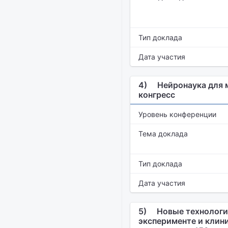
Тип доклада
Дата участия
4)
Нейронаука для 
конгресс
Уровень конференции
Тема доклада
Тип доклада
Дата участия
5)
Новые технологии
эксперименте и клин