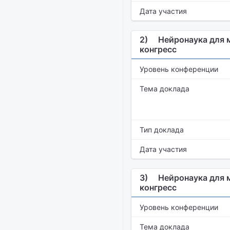
Дата участия
2)
Нейронаука для 
конгресс
Уровень конференции
Тема доклада
Тип доклада
Дата участия
3)
Нейронаука для 
конгресс
Уровень конференции
Тема доклада