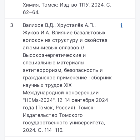
Химия. Томск: Изд-во ТПУ, 2024. С.
62‒64.
3
Валихов В.Д., Хрусталёв А.П.,
Жуков И.А. Влияние базальтовых
волокон на структуру и свойства
алюминиевых сплавов //
Высокоэнергетические и
специальные материалы:
антитерроризм, безопасность и
гражданское применение : сборник
научных трудов XIX
Международной конференции
"HEMs-2024", 12-14 сентября 2024
года (Томск, Россия). Томск:
Издательство Томского
государственного университета,
2024. С. 114‒116.