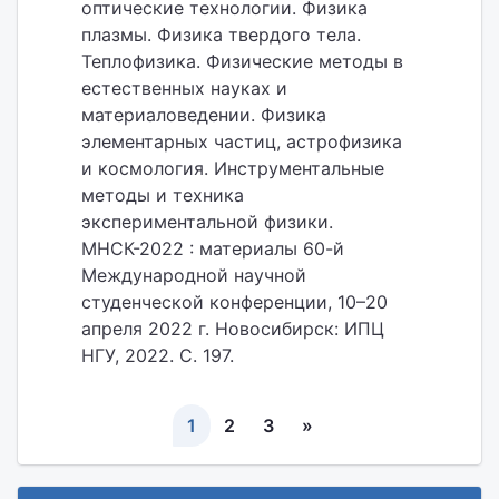
оптические технологии. Физика
плазмы. Физика твердого тела.
Теплофизика. Физические методы в
естественных науках и
материаловедении. Физика
элементарных частиц, астрофизика
и космология. Инструментальные
методы и техника
экспериментальной физики.
МНСК-2022 : материалы 60-й
Международной научной
студенческой конференции, 10–20
апреля 2022 г. Новосибирск: ИПЦ
НГУ, 2022. С. 197.
1
2
3
»