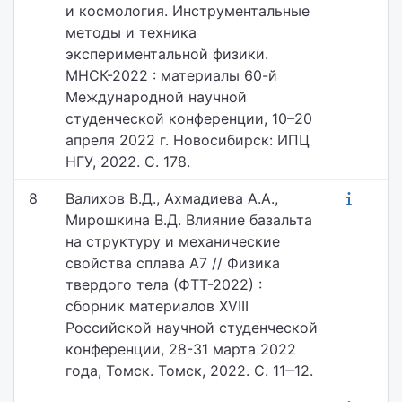
и космология. Инструментальные
методы и техника
экспериментальной физики.
МНСК-2022 : материалы 60-й
Международной научной
студенческой конференции, 10–20
апреля 2022 г. Новосибирск: ИПЦ
НГУ, 2022. С. 178.
8
Валихов В.Д., Ахмадиева А.А.,
Мирошкина В.Д. Влияние базальта
на структуру и механические
свойства сплава А7 // Физика
твердого тела (ФТТ-2022) :
сборник материалов XVIII
Российской научной студенческой
конференции, 28-31 марта 2022
года, Томск. Томск, 2022. С. 11‒12.