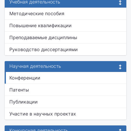
Учебная деятельность
Методические пособия
Повышение квалификации
Преподаваемые дисциплины
Руководство диссертациями
Научная деятельность
Конференции
Патенты
Публикации
Участие в научных проектах
Конкурсная деятельность