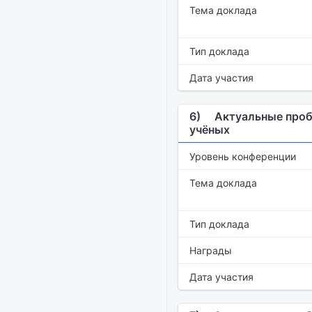
Тема доклада
Тип доклада
Дата участия
6)
Актуальные проб
учёных
Уровень конференции
Тема доклада
Тип доклада
Награды
Дата участия