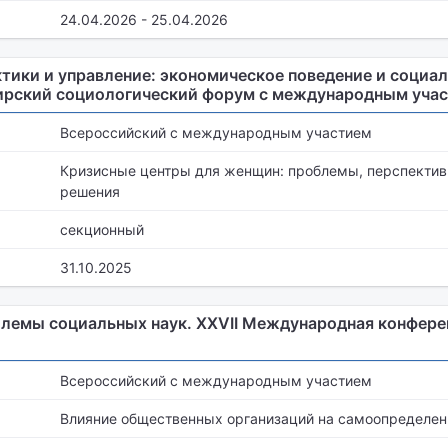
24.04.2026 - 25.04.2026
ики и управление: экономическое поведение и социа
ибирский социологический форум с международным уча
Всероссийский с международным участием
Кризисные центры для женщин: проблемы, перспектив
решения
секционный
31.10.2025
лемы социальных наук. XXVII Международная конфер
Всероссийский с международным участием
Влияние общественных организаций на самоопределе