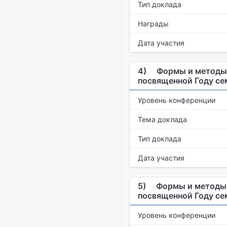
Тип доклада
Награды
Дата участия
4)
Формы и методы 
посвященной Году се
Уровень конференции
Тема доклада
Тип доклада
Дата участия
5)
Формы и методы 
посвященной Году се
Уровень конференции