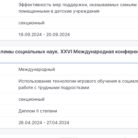
Эффективность мер поддержки, оказываемых семьям 
помещенными в детские учреждения
секционный
19.09.2024 - 20.09.2024
лемы социальных наук. XXVI Международная конфере
Международный
Использование технологии игрового обучения в социал
работе с трудными подростками
секционный
Диплом II степени
26.04.2024 - 27.04.2024