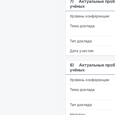
7)
Актуальные проб
учёных
Уровень конференции
Тема доклада
Тип доклада
Дата участия
8)
Актуальные проб
учёных
Уровень конференции
Тема доклада
Тип доклада
Награды