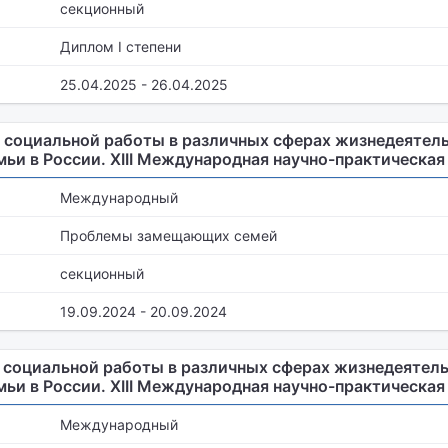
секционный
Диплом I степени
25.04.2025 - 26.04.2025
социальной работы в различных сферах жизнедеятель
мьи в России. XIII Международная научно-практическа
Международный
Проблемы замещающих семей
секционный
19.09.2024 - 20.09.2024
социальной работы в различных сферах жизнедеятель
мьи в России. XIII Международная научно-практическа
Международный