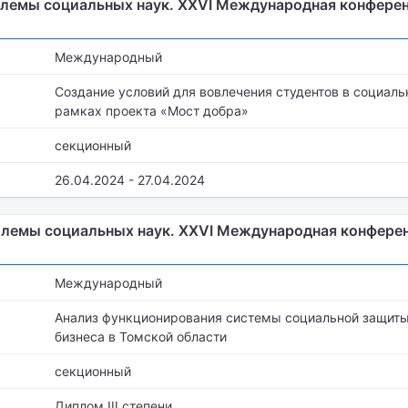
лемы социальных наук. XXVI Международная конфере
Международный
Создание условий для вовлечения студентов в социаль
рамках проекта «Мост добра»
секционный
26.04.2024 - 27.04.2024
лемы социальных наук. XXVI Международная конфере
Международный
Анализ функционирования системы социальной защиты
бизнеса в Томской области
секционный
Диплом III степени