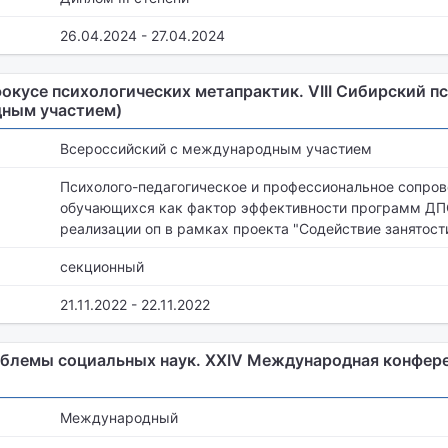
26.04.2024 - 27.04.2024
окусе психологических метапрактик. VIII Сибирский п
дным участием)
Всероссийский с международным участием
Психолого-педагогическое и профессиональное сопро
обучающихся как фактор эффективности программ ДП
реализации оп в рамках проекта "Содействие занятост
секционный
21.11.2022 - 22.11.2022
блемы социальных наук. XXIV Международная конфер
Международный