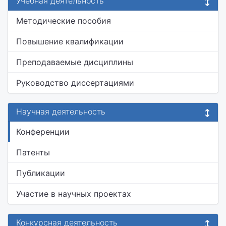
Учебная деятельность
Методические пособия
Повышение квалификации
Преподаваемые дисциплины
Руководство диссертациями
Научная деятельность
Конференции
Патенты
Публикации
Участие в научных проектах
Конкурсная деятельность