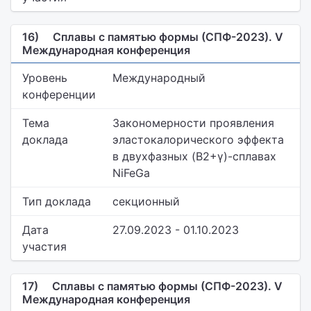
16)
Сплавы с памятью формы (СПФ-2023). V
Международная конференция
Уровень
Международный
конференции
Тема
Закономерности проявления
доклада
эластокалорического эффекта
в двухфазных (B2+γ)-сплавах
NiFeGa
Тип доклада
секционный
Дата
27.09.2023 - 01.10.2023
участия
17)
Сплавы с памятью формы (СПФ-2023). V
Международная конференция