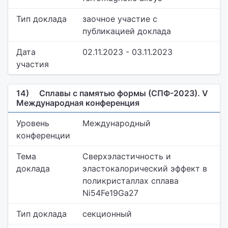
Тип доклада
заочное участие с
публикацией доклада
Дата
02.11.2023 - 03.11.2023
участия
14)
Сплавы с памятью формы (СПФ-2023). V
Международная конференция
Уровень
Международный
конференции
Тема
Сверхэластичность и
доклада
эластокалорический эффект в
поликристаллах сплава
Ni54Fe19Ga27
Тип доклада
секционный