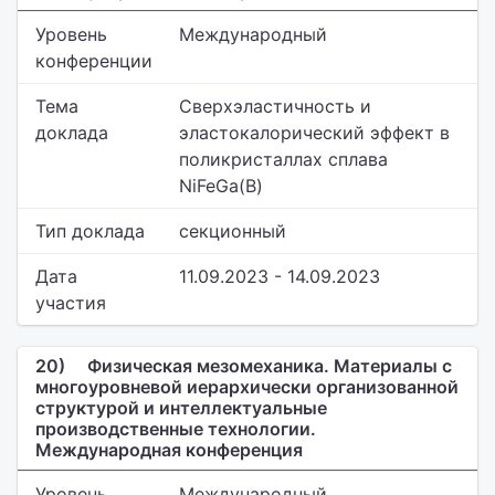
Уровень
Международный
конференции
Тема
Сверхэластичность и
доклада
эластокалорический эффект в
поликристаллах сплава
NiFeGa(B)
Тип доклада
секционный
Дата
11.09.2023 - 14.09.2023
участия
20)
Физическая мезомеханика. Материалы с
многоуровневой иерархически организованной
структурой и интеллектуальные
производственные технологии.
Международная конференция
Уровень
Международный