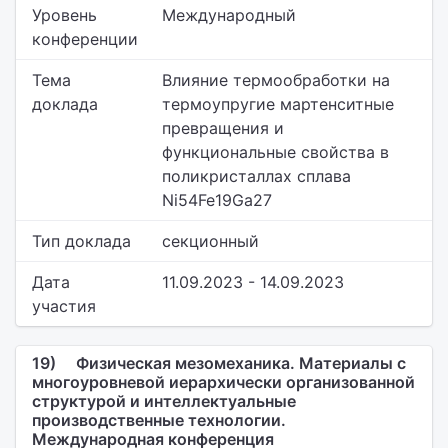
Уровень
Международный
конференции
Тема
Влияние термообработки на
доклада
термоупругие мартенситные
превращения и
функциональные свойства в
поликристаллах сплава
Ni54Fe19Ga27
Тип доклада
секционный
Дата
11.09.2023 - 14.09.2023
участия
19)
Физическая мезомеханика. Материалы с
многоуровневой иерархически организованной
структурой и интеллектуальные
производственные технологии.
Международная конференция