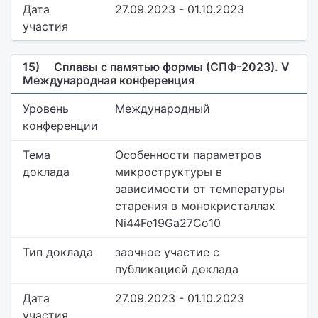
Дата
27.09.2023 - 01.10.2023
участия
15)
Сплавы с памятью формы (СПФ-2023). V
Международная конференция
Уровень
Международный
конференции
Тема
Особенности параметров
доклада
микроструктуры в
зависимости от температуры
старения в монокристаллах
Ni44Fe19Ga27Co10
Тип доклада
заочное участие с
публикацией доклада
Дата
27.09.2023 - 01.10.2023
участия