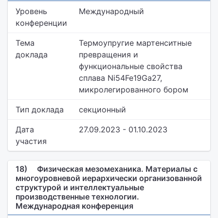
Уровень
Международный
конференции
Тема
Термоупругие мартенситные
доклада
превращения и
функциональные свойства
сплава Ni54Fe19Ga27,
микролегированного бором
Тип доклада
секционный
Дата
27.09.2023 - 01.10.2023
участия
18)
Физическая мезомеханика. Материалы с
многоуровневой иерархически организованной
структурой и интеллектуальные
производственные технологии.
Международная конференция