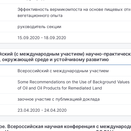
Эффективность вермикомпоста на основе пищевых отх
вегетационного опыта
руководитель секции
15.09.2020 - 18.09.2020
йский (с международным участием) научно-практическ
, окружающей среде и устойчивому развитию
Всероссийский с международным участием
Some Recommendations on the Use of Background Values o
of Oil and Oil Products for Remediated Land
заочное участие с публикацией доклада
23.04.2020 - 24.04.2020
е. Всероссийская научная конференция с международ