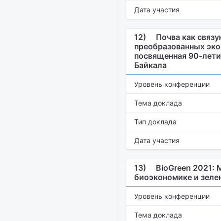
Дата участия
12)
Почва как связу
преобразованных эко
посвященная 90-лети
Байкала
Уровень конференции
Тема доклада
Тип доклада
Дата участия
13)
BioGreen 2021: 
биоэкономике и зеле
Уровень конференции
Тема доклада