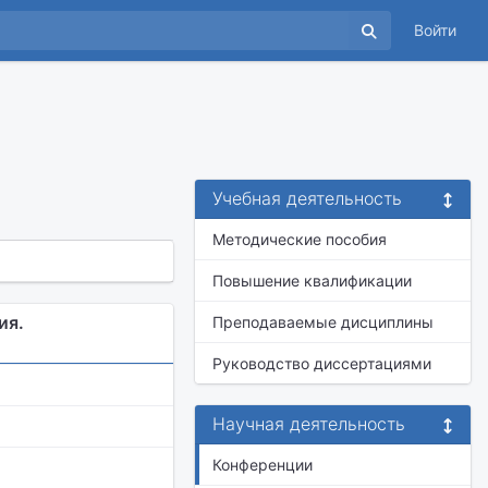
Войти
Учебная деятельность
Методические пособия
Повышение квалификации
ия.
Преподаваемые дисциплины
Руководство диссертациями
Научная деятельность
Конференции