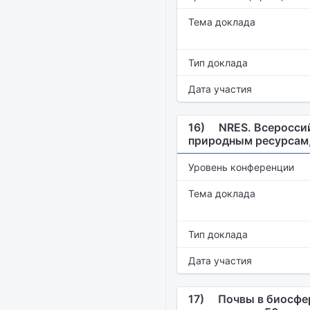
Тема доклада
Тип доклада
Дата участия
16)
NRES. Всеросси
природным ресурсам
Уровень конференции
Тема доклада
Тип доклада
Дата участия
17)
Почвы в биосфер