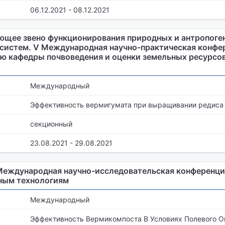
06.12.2021 - 08.12.2021
ющее звено функционирования природных и антропоге
систем. V Международная научно-практическая конфе
ю кафедры почвоведения и оценки земельных ресурсов
Международный
Эффективность вермигумата при выращивании редиса
секционный
23.08.2021 - 29.08.2021
Международная научно-исследовательская конференци
ным технологиям
Международный
Эффективность Вермикомпоста В Условиях Полевого 