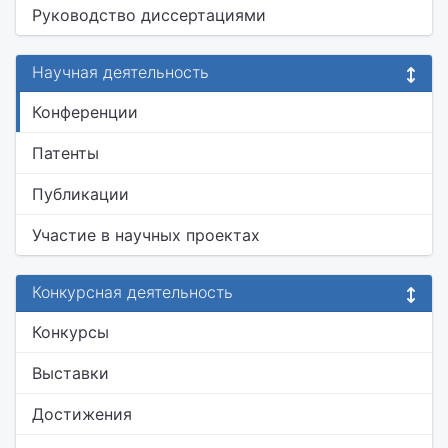
Руководство диссертациями
Научная деятельность
Конференции
Патенты
Публикации
Участие в научных проектах
Конкурсная деятельность
Конкурсы
Выставки
Достижения