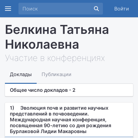
Войти
Белкина Татьяна
Николаевна
Участие в конференциях
Доклады
Публикации
Общее число докладов - 2
1)
Эволюция почв и развитие научных
представлений в почвоведении.
Международная научная конференция,
посвященная 90-летию со дня рождения
Бурлаковой Лидии Макаровны