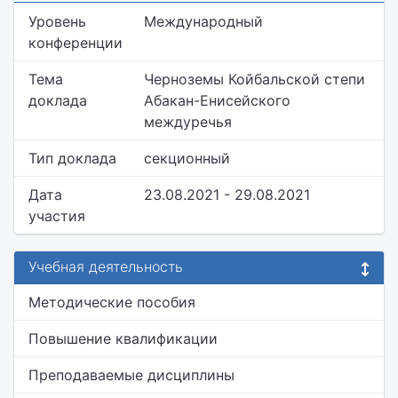
Уровень
Международный
конференции
Тема
Черноземы Койбальской степи
доклада
Абакан-Енисейского
междуречья
Тип доклада
секционный
Дата
23.08.2021 - 29.08.2021
участия
Учебная деятельность
Методические пособия
Повышение квалификации
Преподаваемые дисциплины