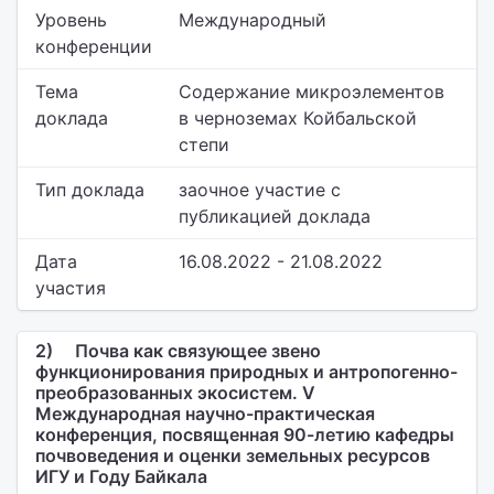
Уровень
Международный
конференции
Тема
Содержание микроэлементов
доклада
в черноземах Койбальской
степи
Тип доклада
заочное участие с
публикацией доклада
Дата
16.08.2022 - 21.08.2022
участия
2)
Почва как связующее звено
функционирования природных и антропогенно-
преобразованных экосистем. V
Международная научно-практическая
конференция, посвященная 90-летию кафедры
почвоведения и оценки земельных ресурсов
ИГУ и Году Байкала