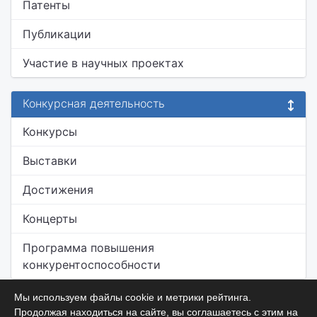
Патенты
Публикации
Участие в научных проектах
Конкурсная деятельность
Конкурсы
Выставки
Достижения
Концерты
Программа повышения
конкурентоспособности
Мы используем файлы cookie и метрики рейтинга.
Продолжая находиться на сайте, вы соглашаетесь с этим на