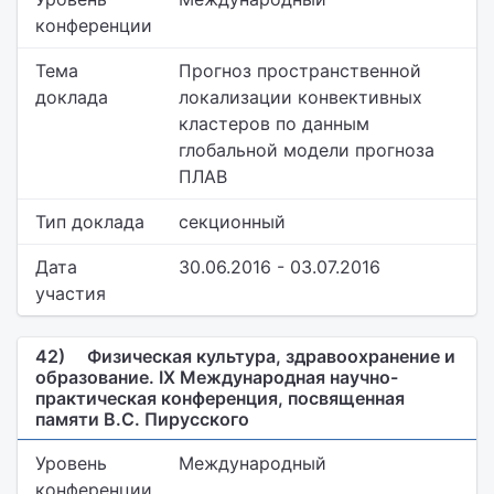
конференции
Тема
Прогноз пространственной
доклада
локализации конвективных
кластеров по данным
глобальной модели прогноза
ПЛАВ
Тип доклада
секционный
Дата
30.06.2016 - 03.07.2016
участия
42)
Физическая культура, здравоохранение и
образование. IX Международная научно-
практическая конференция, посвященная
памяти В.С. Пирусского
Уровень
Международный
конференции