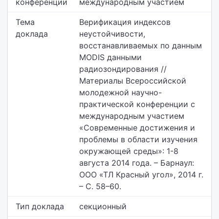
конференции
международным участием
Тема
Верификация индексов
доклада
неустойчивости,
восстанавливаемых по данным
MODIS данными
радиозондирования //
Материалы Всероссийской
молодежной научно-
практической конференции с
международным участием
«Современные достижения и
проблемы в области изучения
окружающей среды»: 1-8
августа 2014 года. – Барнаул:
ООО «ТЛ Красный угол», 2014 г.
– С. 58–60.
Тип доклада
секционный