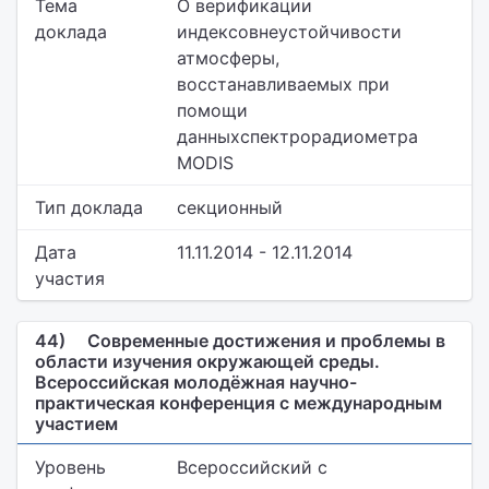
Тема
О верификации
доклада
индексовнеустойчивости
атмосферы,
восстанавливаемых при
помощи
данныхспектрорадиометра
MODIS
Тип доклада
секционный
Дата
11.11.2014 - 12.11.2014
участия
44)
Современные достижения и проблемы в
области изучения окружающей среды.
Всероссийская молодёжная научно-
практическая конференция с международным
участием
Уровень
Всероссийский с