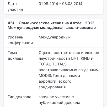
Дата
01.08.2014 - 08.08.2014
участия
45)
Ломоносовские чтения на Алтае - 2013.
Международная молодёжная школа-семинар
Уровень
Международный
конференции
Тема
Оценка соответствия индексов
доклада
неустойчивости LIFT, KIND и
TOTAL TOTALS,
восстанавливаемых по данным
MODIS/Terra данными
аэрологического
зондирования
Тип доклада
заочное участие с
публикацией доклада