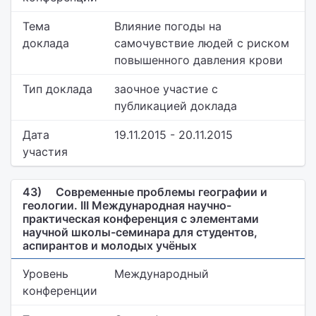
Тема
Влияние погоды на
доклада
самочувствие людей с риском
повышенного давления крови
Тип доклада
заочное участие с
публикацией доклада
Дата
19.11.2015 - 20.11.2015
участия
43)
Современные проблемы географии и
геологии. III Международная научно-
практическая конференция с элементами
научной школы-семинара для студентов,
аспирантов и молодых учёных
Уровень
Международный
конференции