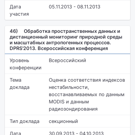
Дата
05.11.2013 - 08.11.2013
участия
46)
Обработка пространственных данных и
дистанционный мониторинг природной среды
и масштабных антропогенных процессов.
DPRS'2013. Всероссийская конференция
Уровень
Всероссийский
конференции
Тема
Оценка соответствия индексов
доклада
нестабильности,
восстанавливаемых по данным
MODIS и данным
радиозондирования
Тип доклада
секционный
Дата
30.09.2013 - 04.10.2013